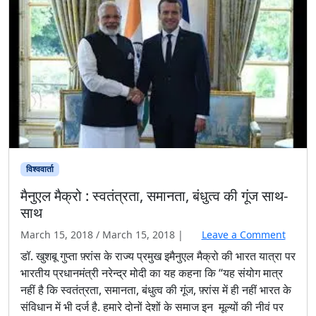
विश्ववार्ता
मैनुएल मैक्रो : स्वतंत्रता, समानता, बंधुत्व की गूंज साथ-
साथ
March 15, 2018
/
March 15, 2018
|
Leave a Comment
डॉ. खुशबू गुप्ता फ़्रांस के राज्य प्रमुख इमैनुएल मैक्रो की भारत यात्रा पर
भारतीय प्रधानमंत्री नरेन्द्र मोदी का यह कहना कि “यह संयोग मात्र
नहीं है कि स्वतंत्रता, समानता, बंधुत्व की गूंज, फ़्रांस में ही नहीं भारत के
संविधान में भी दर्ज है. हमारे दोनों देशों के समाज इन मूल्यों की नीवं पर