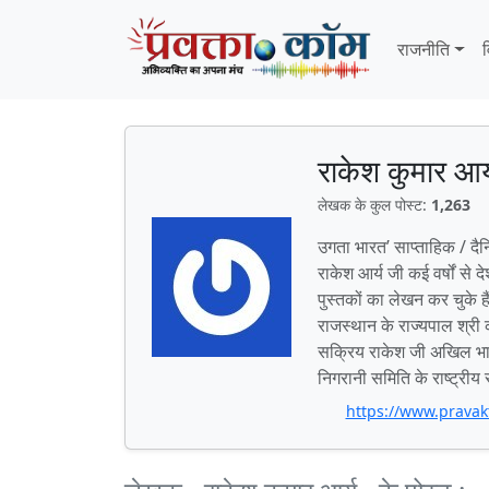
Skip to content
Skip to footer
राजनीति
व
राकेश कुमार आर्
लेखक के कुल पोस्ट:
1,263
उगता भारत’ साप्ताहिक / दै
राकेश आर्य जी कई वर्षों से
पुस्तकों का लेखन कर चुके हैं।
राजस्थान के राज्यपाल श्री 
सक्रिय राकेश जी अखिल भारत
निगरानी समिति के राष्ट्रीय
https://www.prava