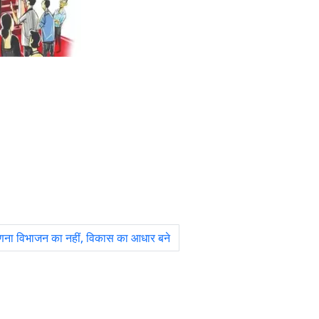
ना विभाजन का नहीं, विकास का आधार बने