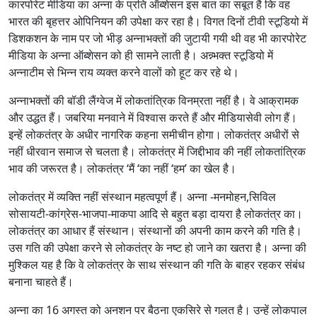
कारपोरेट मीडिया का अन्ना के प्रति ऑब्शेसन इस बात का सबूत है कि वह
भारत की बृहत्तर ओपिनियन की उपेक्षा कर रहा है। विगत दिनों टीवी स्टूडियो में
डिशकशन के नाम पर जो भीड़ अन्नाभक्तों की जुटायी गयी थी वह भी कारपोरेट
मीडिया के अन्ना ऑब्शेसन को ही सामने लाती है। अन्न्भक्त स्टूडियो में
अन्नाटीम से भिन्न राय व्यक्त करने वालों को हूट कर रहे थे।
अन्नाभक्तों की बॉडी लैंग्वेज में लोकतांत्रिक विनम्रता नहीं है। वे आक्रामक
और उद्धत हैं। जबरिया मनवाने में विश्वास करते हैं और मीडियासेवी लोग हैं।
इन्हें लोकतंत्र के अधीर नागरिक कहना समीचीन होगा। लोकतंत्र अधीरों से
नहीं धीरवान समाज से चलता है। लोकतंत्र में जिद्दीभाव की नहीं लोकतांत्रिक
भाव की जरूरत है। लोकतंत्र ‘मैं ‘का नहीं ‘हम’ का खेल है।
लोकतंत्र में व्यक्ति नहीं संस्थान महत्वपूर्ण हैं। अन्ना -मनमोहन,सिविल
सोसायटी-कांग्रेस-भाजपा-माकपा आदि से बहुत बड़ा दायरा है लोकतंत्र का।
लोकतंत्र का आधार हैं संस्थान। संस्थानों की अपनी काम करने की गति है।
उस गति की उपेक्षा करने से लोकतंत्र के नष्ट हो जाने का खतरा है। अन्ना की
मुश्किल यह है कि वे लोकतंत्र के साथ संस्थान की गति के बाहर रहकर संबंध
बनाना चाहते हैं।
अन्ना का 16 अगस्त को अनशन पर बैठना एकसिरे से गलत है। उन्हें लोकपाल