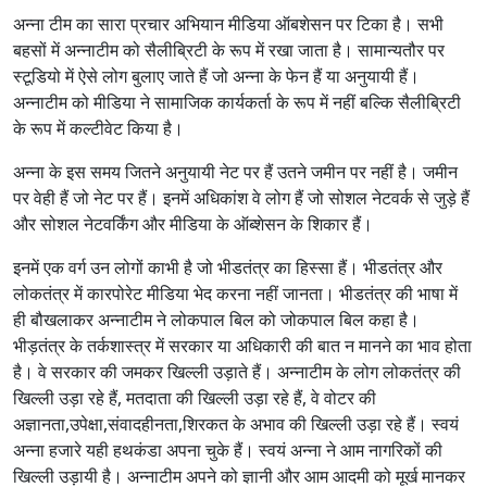
अन्ना टीम का सारा प्रचार अभियान मीडिया ऑबशेसन पर टिका है। सभी
बहसों में अन्नाटीम को सैलीब्रिटी के रूप में रखा जाता है। सामान्यतौर पर
स्टूडियो में ऐसे लोग बुलाए जाते हैं जो अन्ना के फेन हैं या अनुयायी हैं।
अन्नाटीम को मीडिया ने सामाजिक कार्यकर्ता के रूप में नहीं बल्कि सैलीब्रिटी
के रूप में कल्टीवेट किया है।
अन्ना के इस समय जितने अनुयायी नेट पर हैं उतने जमीन पर नहीं है। जमीन
पर वेही हैं जो नेट पर हैं। इनमें अधिकांश वे लोग हैं जो सोशल नेटवर्क से जुड़े हैं
और सोशल नेटवर्किंग और मीडिया के ऑब्शेसन के शिकार हैं।
इनमें एक वर्ग उन लोगों काभी है जो भीडतंत्र का हिस्सा हैं। भीडतंत्र और
लोकतंत्र में कारपोरेट मीडिया भेद करना नहीं जानता। भीडतंत्र की भाषा में
ही बौखलाकर अन्नाटीम ने लोकपाल बिल को जोकपाल बिल कहा है।
भीड़तंत्र के तर्कशास्त्र में सरकार या अधिकारी की बात न मानने का भाव होता
है। वे सरकार की जमकर खिल्ली उड़ाते हैं। अन्नाटीम के लोग लोकतंत्र की
खिल्ली उड़ा रहे हैं, मतदाता की खिल्ली उड़ा रहे हैं, वे वोटर की
अज्ञानता,उपेक्षा,संवादहीनता,शिरकत के अभाव की खिल्ली उड़ा रहे हैं। स्वयं
अन्ना हजारे यही हथकंडा अपना चुके हैं। स्वयं अन्ना ने आम नागरिकों की
खिल्ली उड़ायी है। अन्नाटीम अपने को ज्ञानी और आम आदमी को मूर्ख मानकर