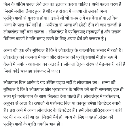
बिल के अंतिम शक्ल लेने तक का इंतजार करना चाहिए। अभी पहला चरण है
जिसमें मसौदा तैयार हुआ है और वह संसद में जाएगा तो उसको अन्य
प्रक्रियाओं से गुजरना होगा। इसमें जो भी समय लगे वह देना होगा ,लेकिन
अन्ना के पास धैर्य नहीं है। अधीरता से अन्ना की छोटी टीम तो चल सकती है
लोकतंत्र नहीं चल सकता। लोकतंत्र में प्रक्रियाएं महत्वपूर्ण हैं और उसके
विभिन्न चरणों में गति बनाए रखने के लिए अपार धैर्य की जरूरत है।
अन्ना की एक और मुश्किल है कि वे लोकतंत्र के काल्पनिक संसार में रहते हैं।
लोकतंत्र को कल्पना में पाना और संस्थान की प्रक्रियाओं में ठोस रूप में
देखने में जमीन- आसमान का अंतर है। लोकतांत्रिक संस्थाएं भेड़-बकरी नहीं हैं
जिन्हें कोई चरवाहा हांककर ले जाए।
लोकपाल बिल आरंभ है यह अंतिम पड़ाव नहीं है लोकपाल का। अन्ना की
मुश्किल है कि वे लोकपाल और भ्रष्टाचार के भविष्य की सारी समस्याएं एक ही
साथ पूरे परफेक्शन के साथ सिलटा देना चाहते हैं। लोकतंत्र में परफेक्शन,
अनुभव से आता है।ख्यालों से परफेक्ट बिल या कानून हमेशा डिक्टेटर बनाते
हैं। इस अर्थ में अन्ना लोकतंत्र के डिक्टेटर हैं। हमें लोकतांत्रिकअन्ना कहीं
पर भी नजर नहीं आ रहा जिसमें धैर्य हो, अन्य के लिए जगह हो,संसद की
प्रक्रियाओं के प्रति नमनीय भाव हो।