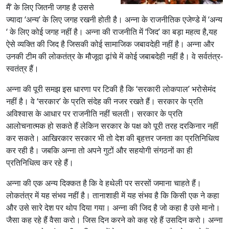
मैं’ के लिए जितनी जगह है उससे
ज्यादा ‘अन्य’ के लिए जगह रखनी होती है। अन्ना के राजनीतिक एजेण्डे में ‘अन्य
‘ के लिए कोई जगह नहीं है। अन्ना की राजनीति में ‘जिद’ का बड़ा महत्व है,यह
ऐसे व्यक्ति की जिद है जिसकी कोई सामाजिक जबावदेही नहीं है। अन्ना और
उनकी टीम की लोकतंत्र के मौजूदा ढ़ांचे में कोई जबाबदेही नहीं है। वे सर्वतंत्र-
स्वतंत्र हैं।
अन्ना की पूरी समझ इस धारणा पर टिकी है कि ‘सरकारी लोकपाल’ भरोसेमंद
नहीं है। वे ‘सरकार’ के प्रति संदेह की नजर रखते हैं। सरकार के प्रति
अविश्वास के आधार पर राजनीति नहीं चलती। सरकार के प्रति
आलोचनात्मक हो सकते हैं लेकिन सरकार के पक्ष को पूरी तरह दरकिनार नहीं
कर सकते। आखिरकार सरकार भी तो देश की बृहत्तर जनता का प्रतिनिधित्व
कर रही है। जबकि अन्ना तो अपने गुटों और सहयोगी संगठनों का ही
प्रतिनिधित्व कर रहे हैं।
अन्ना की एक अन्य दिक्कत है कि वे हथेली पर सरसों जमाना चाहते हैं।
लोकतंत्र में यह संभव नहीं है। तानाशाही में यह संभव है कि किसी एक ने कहा
और उसे सारे देश पर थोप दिया गया। अन्ना की जिद है जो कहा है उसे मानो।
जैसा कह रहे हैं वैसा करो। जिस दिन करने को कह रहे हैं उसदिन करो। अन्ना