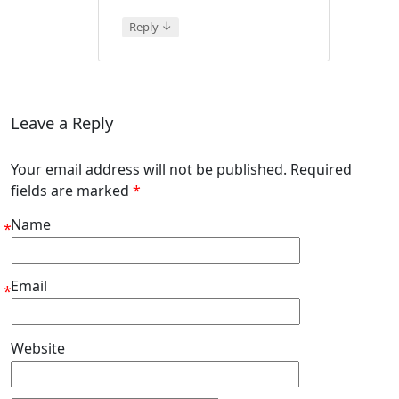
↓
Reply
Leave a Reply
Your email address will not be published. Required
fields are marked
*
Name
*
Email
*
Website