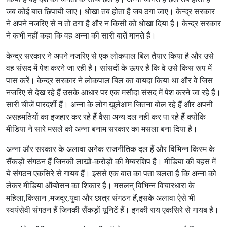
जब कोई बात छिपायी जाए। धोखा तब होता है जब ठगा जाए। केन्द्र सरकार
ने अपने नजरिए से न तो ठगा है और न किसी को धोखा दिया है। केन्द्र सरकार
ने कभी नहीं कहा कि वह अन्ना की सारी बातें मानते हैं।
केन्द्र सरकार ने अपने नजरिए से एक लोकपाल बिल तैयार किया है और उसे
वह संसद में पेश करने जा रही है। सांसदों के ऊपर है कि वे उसे किस रूप में
पास करें। केन्द्र सरकार ने लोकपाल बिल का वायदा किया था और वे जिस
नजरिए से देख रहे हैं उसके आधार पर एक मसौदा संसद में पेश करने जा रहे हैं।
सारी चीजें पारदर्शी हैं। अन्ना के लोग खुलेआम जितना बोल रहे हैं और अपनी
असहमतियों का इजहार कर रहे हैं वैसा अन्य दल नहीं कर पा रहे हैं क्योंकि
मीडिया ने सारे मसले को अन्ना बनाम सरकार का मसला बना दिया है।
अन्ना और सरकार के अलावा अनेक राजनीतिक दल हैं और विभिन्न किस्म के
सैंकड़ों संगठन हैं जिनकी लाखों-करोड़ों की मेम्बरशिप है। मीडिया की बहस में
ये संगठन एकसिरे से गायब हैं। इससे एक बात का पता चलता है कि अन्ना को
लेकर मीडिया ऑब्शेसन का शिकार है। मसलन् विभिन्न विचारधारा के
महिला,किसान ,मजदूर,युवा और छात्र संगठन हैं,इसके अलावा ऐसे भी
स्वयंसेवी संगठन हैं जिनकी सैंकड़ों यूनिटें हैं। इनकी राय एकसिरे से गायब है।