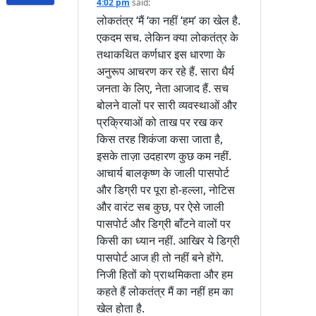
4:02 pm
said:
लोकतंत्र ‘मैं ‘का नहीं ‘हम’ का खेल है.
एकदम सच. लेकिन क्या लोकतंत्र के
तथाकथित कर्णधार इस धारणा के
अनुरूप आचरण कर रहे हैं. सारा धैर्य
जनता के लिए, नेता आजाद हैं. सच
बोलने वालों पर सारी व्यवस्थाओं और
प्रक्रियाओं को ताख पर रख कर
किस तरह शिकंजा कसा जाता है,
इसके ताज़ा उदहारण कुछ कम नहीं.
आचार्य बालकृष्ण के जाली पासपोर्ट
और डिग्री पर पूरा हो-हल्ला, नोटिस
और वारंट सब कुछ, पर ऐसे जाली
पासपोर्ट और डिग्री बाँटने वालों पर
किसी का ध्यान नहीं. आखिर ये डिग्री
पासपोर्ट आज ही तो नहीं बने होंगे.
निजी हितों को प्राथमिकता और हम
कहते हैं लोकतंत्र मैं का नहीं हम का
खेल होता है.