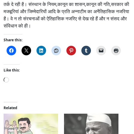
तर्क दे रही है। संस्थान के नियम,कानून का शासन,कानून की गति,सरकार की
मजबूरियां और जिम्मेदारियों आदि के प्रति अन्नाटीम का अनैतिहासिक नजरिया
है। वे न तो संरचनाओं को ऐतिहासिक नजरिए से देख रहे हैं और न संसद और
संविधान को ही।
Share this:
Like this:
L
o
a
d
i
Related
n
g
…