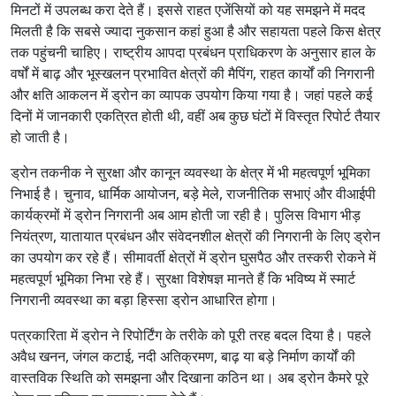
मिनटों में उपलब्ध करा देते हैं। इससे राहत एजेंसियों को यह समझने में मदद
मिलती है कि सबसे ज्यादा नुकसान कहां हुआ है और सहायता पहले किस क्षेत्र
तक पहुंचनी चाहिए। राष्ट्रीय आपदा प्रबंधन प्राधिकरण के अनुसार हाल के
वर्षों में बाढ़ और भूस्खलन प्रभावित क्षेत्रों की मैपिंग, राहत कार्यों की निगरानी
और क्षति आकलन में ड्रोन का व्यापक उपयोग किया गया है। जहां पहले कई
दिनों में जानकारी एकत्रित होती थी, वहीं अब कुछ घंटों में विस्तृत रिपोर्ट तैयार
हो जाती है।
ड्रोन तकनीक ने सुरक्षा और कानून व्यवस्था के क्षेत्र में भी महत्वपूर्ण भूमिका
निभाई है। चुनाव, धार्मिक आयोजन, बड़े मेले, राजनीतिक सभाएं और वीआईपी
कार्यक्रमों में ड्रोन निगरानी अब आम होती जा रही है। पुलिस विभाग भीड़
नियंत्रण, यातायात प्रबंधन और संवेदनशील क्षेत्रों की निगरानी के लिए ड्रोन
का उपयोग कर रहे हैं। सीमावर्ती क्षेत्रों में ड्रोन घुसपैठ और तस्करी रोकने में
महत्वपूर्ण भूमिका निभा रहे हैं। सुरक्षा विशेषज्ञ मानते हैं कि भविष्य में स्मार्ट
निगरानी व्यवस्था का बड़ा हिस्सा ड्रोन आधारित होगा।
पत्रकारिता में ड्रोन ने रिपोर्टिंग के तरीके को पूरी तरह बदल दिया है। पहले
अवैध खनन, जंगल कटाई, नदी अतिक्रमण, बाढ़ या बड़े निर्माण कार्यों की
वास्तविक स्थिति को समझना और दिखाना कठिन था। अब ड्रोन कैमरे पूरे