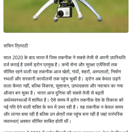
सचिन त्रिपाठी
साल 2020 के बाद भारत में जिस तकनीक ने सबसे तेजी से अपनी उपस्थिति
दर्ज कराई है उसमें ड्रोन प्रमुख है। कभी सेना और सुरक्षा एजेंसियों तक
सीमित रहने वाली यह तकनीक आज खेतों, गांवों, शहरों, अस्पतालों, निर्माण
स्थलों और सरकारी कार्यालयों तक पहुंच चुकी है। ड्रोन अब केवल उड़ने
वाला कैमरा नहीं, बल्कि विकास, सुशासन, उत्पादकता और नवाचार का नया
औजार बन चुका है। भारत आज दुनिया की सबसे तेजी से बढ़ती
अर्थव्यवस्थाओं में शामिल है। ऐसे समय में ड्रोन तकनीक देश के विकास को
नई गति देने वाली शक्ति के रूप में उभर रही है। यह तकनीक न केवल समय
और लागत बचा रही है बल्कि उन क्षेत्रों तक पहुंच बना रही है जहां पारंपरिक
व्यवस्थाएं अक्सर सीमित साबित होती थीं।