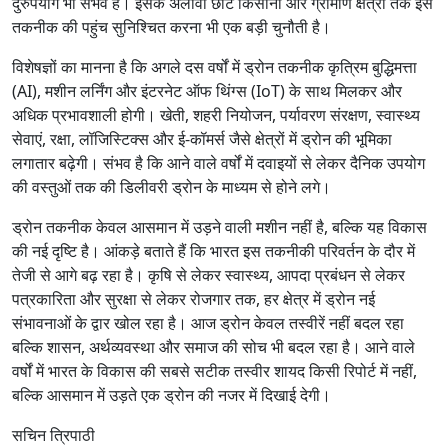
दुरुपयोग भी संभव है। इसके अलावा छोटे किसानों और ग्रामीण क्षेत्रों तक इस
तकनीक की पहुंच सुनिश्चित करना भी एक बड़ी चुनौती है।
विशेषज्ञों का मानना है कि अगले दस वर्षों में ड्रोन तकनीक कृत्रिम बुद्धिमत्ता
(AI), मशीन लर्निंग और इंटरनेट ऑफ थिंग्स (IoT) के साथ मिलकर और
अधिक प्रभावशाली होगी। खेती, शहरी नियोजन, पर्यावरण संरक्षण, स्वास्थ्य
सेवाएं, रक्षा, लॉजिस्टिक्स और ई-कॉमर्स जैसे क्षेत्रों में ड्रोन की भूमिका
लगातार बढ़ेगी। संभव है कि आने वाले वर्षों में दवाइयों से लेकर दैनिक उपयोग
की वस्तुओं तक की डिलीवरी ड्रोन के माध्यम से होने लगे।
ड्रोन तकनीक केवल आसमान में उड़ने वाली मशीन नहीं है, बल्कि यह विकास
की नई दृष्टि है। आंकड़े बताते हैं कि भारत इस तकनीकी परिवर्तन के दौर में
तेजी से आगे बढ़ रहा है। कृषि से लेकर स्वास्थ्य, आपदा प्रबंधन से लेकर
पत्रकारिता और सुरक्षा से लेकर रोजगार तक, हर क्षेत्र में ड्रोन नई
संभावनाओं के द्वार खोल रहा है। आज ड्रोन केवल तस्वीरें नहीं बदल रहा
बल्कि शासन, अर्थव्यवस्था और समाज की सोच भी बदल रहा है। आने वाले
वर्षों में भारत के विकास की सबसे सटीक तस्वीर शायद किसी रिपोर्ट में नहीं,
बल्कि आसमान में उड़ते एक ड्रोन की नजर में दिखाई देगी।
सचिन त्रिपाठी