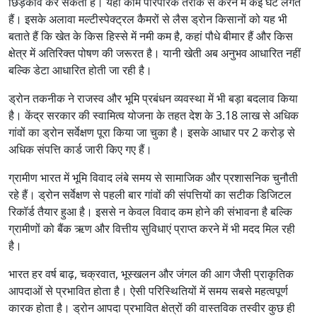
छिड़काव कर सकता है। यही काम पारंपरिक तरीके से करने में कई घंटे लगते
हैं। इसके अलावा मल्टीस्पेक्ट्रल कैमरों से लैस ड्रोन किसानों को यह भी
बताते हैं कि खेत के किस हिस्से में नमी कम है, कहां पौधे बीमार हैं और किस
क्षेत्र में अतिरिक्त पोषण की जरूरत है। यानी खेती अब अनुभव आधारित नहीं
बल्कि डेटा आधारित होती जा रही है।
ड्रोन तकनीक ने राजस्व और भूमि प्रबंधन व्यवस्था में भी बड़ा बदलाव किया
है। केंद्र सरकार की स्वामित्व योजना के तहत देश के 3.18 लाख से अधिक
गांवों का ड्रोन सर्वेक्षण पूरा किया जा चुका है। इसके आधार पर 2 करोड़ से
अधिक संपत्ति कार्ड जारी किए गए हैं।
ग्रामीण भारत में भूमि विवाद लंबे समय से सामाजिक और प्रशासनिक चुनौती
रहे हैं। ड्रोन सर्वेक्षण से पहली बार गांवों की संपत्तियों का सटीक डिजिटल
रिकॉर्ड तैयार हुआ है। इससे न केवल विवाद कम होने की संभावना है बल्कि
ग्रामीणों को बैंक ऋण और वित्तीय सुविधाएं प्राप्त करने में भी मदद मिल रही
है।
भारत हर वर्ष बाढ़, चक्रवात, भूस्खलन और जंगल की आग जैसी प्राकृतिक
आपदाओं से प्रभावित होता है। ऐसी परिस्थितियों में समय सबसे महत्वपूर्ण
कारक होता है। ड्रोन आपदा प्रभावित क्षेत्रों की वास्तविक तस्वीर कुछ ही