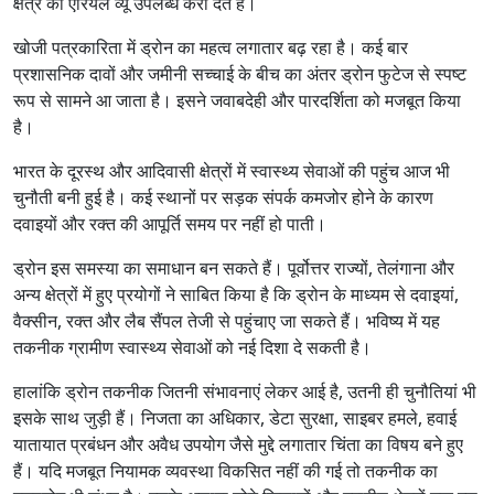
क्षेत्र का एरियल व्यू उपलब्ध करा देते हैं।
खोजी पत्रकारिता में ड्रोन का महत्व लगातार बढ़ रहा है। कई बार
प्रशासनिक दावों और जमीनी सच्चाई के बीच का अंतर ड्रोन फुटेज से स्पष्ट
रूप से सामने आ जाता है। इसने जवाबदेही और पारदर्शिता को मजबूत किया
है।
भारत के दूरस्थ और आदिवासी क्षेत्रों में स्वास्थ्य सेवाओं की पहुंच आज भी
चुनौती बनी हुई है। कई स्थानों पर सड़क संपर्क कमजोर होने के कारण
दवाइयों और रक्त की आपूर्ति समय पर नहीं हो पाती।
ड्रोन इस समस्या का समाधान बन सकते हैं। पूर्वोत्तर राज्यों, तेलंगाना और
अन्य क्षेत्रों में हुए प्रयोगों ने साबित किया है कि ड्रोन के माध्यम से दवाइयां,
वैक्सीन, रक्त और लैब सैंपल तेजी से पहुंचाए जा सकते हैं। भविष्य में यह
तकनीक ग्रामीण स्वास्थ्य सेवाओं को नई दिशा दे सकती है।
हालांकि ड्रोन तकनीक जितनी संभावनाएं लेकर आई है, उतनी ही चुनौतियां भी
इसके साथ जुड़ी हैं। निजता का अधिकार, डेटा सुरक्षा, साइबर हमले, हवाई
यातायात प्रबंधन और अवैध उपयोग जैसे मुद्दे लगातार चिंता का विषय बने हुए
हैं। यदि मजबूत नियामक व्यवस्था विकसित नहीं की गई तो तकनीक का