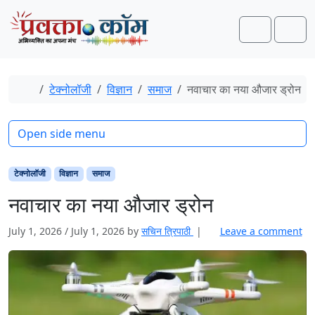
Skip to content
Skip to footer
Search
Men
Home
टेक्नोलॉजी
विज्ञान
समाज
नवाचार का नया औजार ड्रोन
Open side menu
टेक्नोलॉजी
विज्ञान
समाज
नवाचार का नया औजार ड्रोन
July 1, 2026
/
July 1, 2026
by
सचिन त्रिपाठी
|
Leave a comment