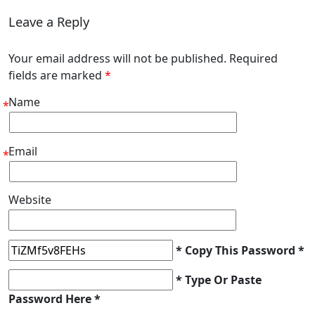
Leave a Reply
Your email address will not be published. Required
fields are marked
*
Name
*
Email
*
Website
* Copy This Password *
* Type Or Paste
Password Here *