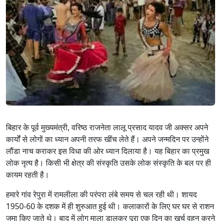
बिहार के पूर्व मुख्यमंत्री, वरिष्ठ राजनेता लालू प्रसाद यादव जी अक्सर अपने
कार्यों से लोगों का ध्यान अपनी तरफ खींच लेते हैं। अपने जन्मदिन पर उन्होंने
लौंडा नाच कराकर इस विधा की ओर ध्यान दिलाया है। यह बिहार का प्रमुख
लोक नृत्य है। किसी भी क्षेत्र की संस्कृति उसके लोक संस्कृति के बल पर ही
कायम रहती है।
हमारे गांव रेपुरा में रामलीला की परंपरा लंबे समय से चल रही थी। शायद
1950-60 के दशक में ही शुरुआत हुई थी। कलाकारों के लिए घर घर से राशन
जमा किए जाते थे। बाद में लोग माला डालकर पूरा एक दिन का खर्च वहन करने