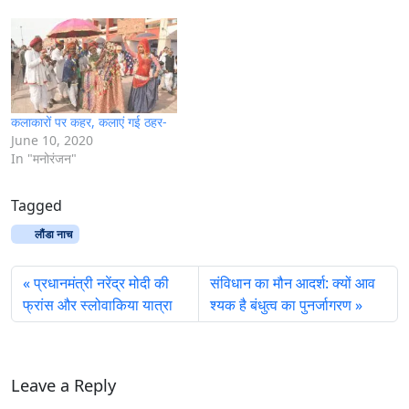
कलाकारों पर कहर, कलाएं गई ठहर-
June 10, 2020
In "मनोरंजन"
Tagged
लौंडा नाच
प्रधानमंत्री नरेंद्र मोदी की
संविधान का मौन आदर्श: क्यों आव
फ्रांस और स्लोवाकिया यात्रा
श्यक है बंधुत्व का पुनर्जागरण
Leave a Reply