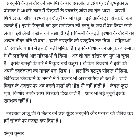
संस्कृति के इस दौर की समाप्ति के बाद अश्लीलता,अंग प्रदर्शन,भड़काऊ
पोशाक में अधनंगे बदन में स्त्रियों के स्वच्छंद डांस का दौर आया। पारसी
थियेटर का सीधा प्रभाव इन क्षेत्रों पर भी पड़ा। इसे आर्केस्ट्रा संस्कृति कह
सकते हैं। इसमें स्त्रियों को एक मनोरंजन की वस्तु के रूप में पेश किया जाने
लगा। इसे लेडीज डांस की संज्ञा दी गई। फिल्मों के बढ़ते प्रभाव के दौर में यह
अत्यंत तीव्र गति से बढ़ा। इसने संस्कृति को प्रदूषित कर दिया। महिलाओं
को स्वच्छंद बनाने में इसकी बड़ी भूमिका है। इनके पोशाक का अनुकरण समाज
में भी लड़कियों और महिलाओं ने किया। अब तो बार डांसर का युग आ चुका
है। इनके कपड़ों के बारे में मैं कुछ नहीं कहूंगा। लेकिन स्त्रियों ने इसी को
अपनी स्वतंत्रता का मानक बना लिया।। हालांकि यूट्युब,सोशल मीडिया,
डिजिटल प्लेटफार्म के जमाने में ये कल्चर भी अप्रासंगिक हो रहा है। शादी
विवाह के अवसर पर अब देखने वालों की भीड़ भी नहीं होती है। केवल कुछ
युवा, किशोर उनके साथ थिरकते दिख जाते हैं। आज भी बड़े बुजुर्ग इसके
समर्थक नहीं हैं।
बहरहाल लालू जी ने बिहार की उस सुंदर संस्कृति और परंपरा को जीवंत कर
हमें सोचने पर मजबूर कर दिया है।
अंबुज कुमार