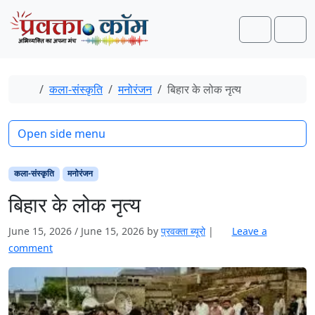
Skip to content
Skip to footer
Search
Men
Home
कला-संस्कृति
मनोरंजन
बिहार के लोक नृत्य
Open side menu
कला-संस्कृति
मनोरंजन
बिहार के लोक नृत्य
June 15, 2026
/
June 15, 2026
by
प्रवक्‍ता ब्यूरो
|
Leave a
comment