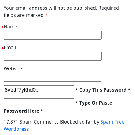
Your email address will not be published. Required
fields are marked
*
Name
*
Email
*
Website
* Copy This Password *
* Type Or Paste
Password Here *
17,871 Spam Comments Blocked so far by
Spam Free
Wordpress