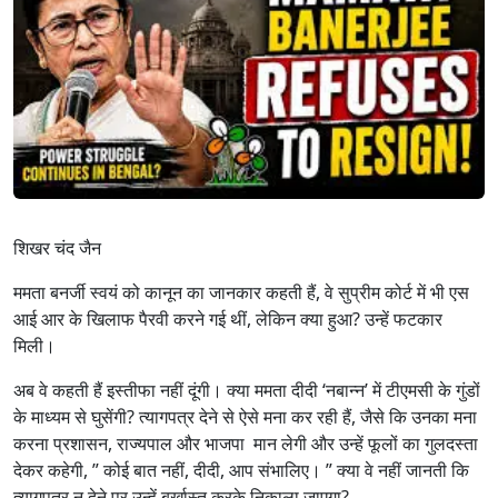
शिखर चंद जैन
ममता बनर्जी स्वयं को कानून का जानकार कहती हैं, वे सुप्रीम कोर्ट में भी एस
आई आर के खिलाफ पैरवी करने गई थीं, लेकिन क्या हुआ? उन्हें फटकार
मिली।
अब वे कहती हैं इस्तीफा नहीं दूंगी। क्या ममता दीदी ‘नबान्न’ में टीएमसी के गुंडों
के माध्यम से घुसेंगी? त्यागपत्र देने से ऐसे मना कर रही हैं, जैसे कि उनका मना
करना प्रशासन, राज्यपाल और भाजपा मान लेगी और उन्हें फूलों का गुलदस्ता
देकर कहेगी, ” कोई बात नहीं, दीदी, आप संभालिए। ” क्या वे नहीं जानती कि
त्यागपत्र न देने पर उन्हें बर्खास्त करके निकाला जाएगा?