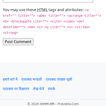
You may use these
HTML
tags and attributes:
<a
href="" title=""> <abbr title=""> <acronym title="">
<b> <blockquote cite=""> <cite> <code> <del
datetime=""> <em> <i> <q cite=""> <s> <strike>
<strong>
हमारे बारे में
प्रवक्‍ता मण्डली
प्रवक्ता लेखक सूची
प्रवक्ता पर विज्ञापन
लेख भेजें
संपर्क
©
2026 प्रवक्‍ता.कॉम - Pravakta.Com