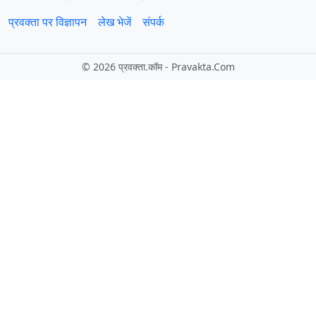
प्रवक्ता पर विज्ञापन
लेख भेजें
संपर्क
©
2026 प्रवक्‍ता.कॉम - Pravakta.Com