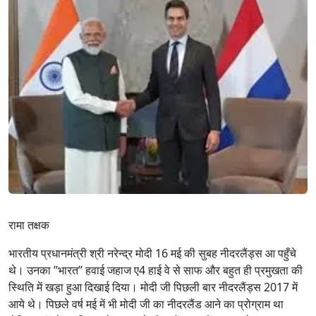
रामा तक्षक
भारतीय प्रधानमंत्री श्री नरेन्द्र मोदी 16 मई की सुबह नीदरलैंड्स आ पहुँचे
थे। उनका ’’भारत’’ हवाई जहाज ए4 हाई वे से साफ और बहुत ही प्रमुखता की
स्थिति में खड़ा हुआ दिखाई दिया। मोदी जी पिछली बार नीदरलैंड्स 2017 में
आये थे। पिछले वर्ष मई में भी मोदी जी का नीदरलैंड आने का प्रोग्राम था