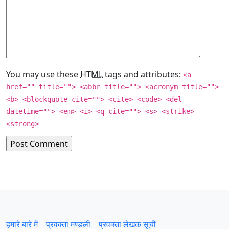
You may use these
HTML
tags and attributes:
<a
href="" title=""> <abbr title=""> <acronym title="">
<b> <blockquote cite=""> <cite> <code> <del
datetime=""> <em> <i> <q cite=""> <s> <strike>
<strong>
हमारे बारे में
प्रवक्‍ता मण्डली
प्रवक्ता लेखक सूची