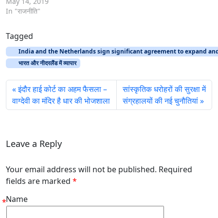
May 14, 2019
In "राजनीति"
Tagged
India and the Netherlands sign significant agreement to expand an
भारत और नीदरलैंड में व्यापार
इंदौर हाई कोर्ट का अहम फैसला –
सांस्कृतिक धरोहरों की सुरक्षा में
वाग्देवी का मंदिर है धार की भोजशाला
संग्रहालयों की नई चुनौतियां
Leave a Reply
Your email address will not be published. Required
fields are marked
*
Name
*