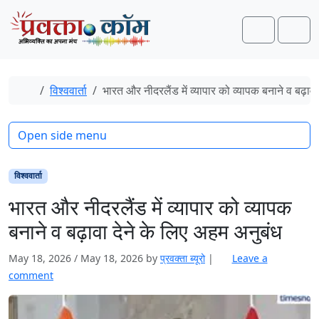
Skip to content
Skip to footer
Search
Men
Home
विश्ववार्ता
भारत और नीदरलैंड में व्यापार को व्यापक बनाने व बढ़ाव
Open side menu
विश्ववार्ता
भारत और नीदरलैंड में व्यापार को व्यापक
बनाने व बढ़ावा देने के लिए अहम अनुबंध
May 18, 2026
/
May 18, 2026
by
प्रवक्‍ता ब्यूरो
|
Leave a
comment