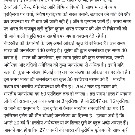
टेक्नोलॉजी, वेस्ट मैनेजमेंट आदि विभिन्न विषयों के साथ भारत में न्याय
प्रक्रिया पर चर्चा, निवेश प्रक्रिया को सरल बनाने, उत्पादन को गति देने और
कर व्यवस्था पर भी बात की जाती रही है। और ये प्रयास जारी हैं। समय समय
पर भारत के राजदूत श्री तुहिन कुमार भारत सरकार की ओर से निवेशकों को
दी जाने वाली सहुलियत व सहयोग पर अपना वक्तव्य देते रहे हैं।
नीदरलैंड की कंपनियों के लिए अगले आंकड़े बहुत ही रुचिकर हैं। इस समय
भारत की जनसंख्या 140 करोड़ है। यूरोप की कुल जनसंख्या इस समय 40
करोड़ है। भारत की जनसंख्या, इस समय यूरोप की कुल जनसंख्या, उत्तरी
अमेरिका और दक्षिणी अमेरिका की कुल जनसंख्या से अधिक है। इसमें यदि
रूस की कुछ जनसंख्या मिलाई जाए तब जनसंख्या का आँकड़ा बराबर होता है।
इस समय भारत की जनसंख्या का कुल 30 प्रतिशत मध्यम वर्ग है। भारतीय
मध्यम वर्ग भारतीय अर्थव्यवस्था की रीढ़ है। 2047 तक यह मध्यम वर्ग,
भारतीय जनसंख्या का 60 प्रतिशत तक हो जाएगा। इस समय भारत में धनवान
लोगों की संख्या कुल जनसंख्या का 3 प्रतिशत है जो 2047 तक 15 प्रतिशत
हो जाने का अनुमान है। इस दृष्टि से केवल भारतीय धनवंतरियों का यह 15
प्रतिशत यूरोप की तीन चौथाई जनसंख्या का हिस्सा है। इसका अर्थ है कि
अगले 20 वर्ष में भारतीय अर्थव्यवस्था के शिखर छूने के बहुत अच्छे अवसर हैं।
आपको याद होगा कि 27 जनवरी को भारत की यूरोपीय यूनियन के साथ फ्री