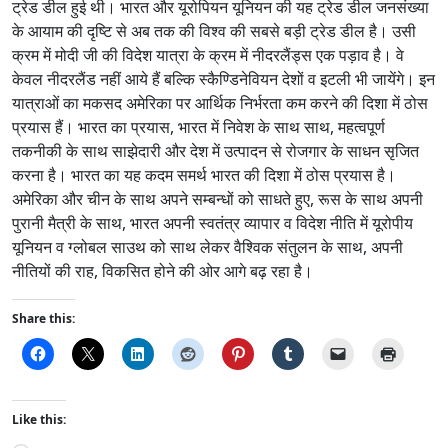
ट्रेड डील हुई थी। भारत और यूरोपियन यूनियन की यह ट्रेड डील जनसंख्या
के आयाम की दृष्टि से अब तक की विश्व की सबसे बड़ी ट्रेड डील है। उसी
क्रम में मोदी जी की विदेश यात्रा के क्रम में नीदरलैंड्स एक पड़ाव है। वे
केवल नीदरलैंड नहीं आये हैं बल्कि स्कैण्डिनेवियन देशों व इटली भी जायेंगे। इन
यात्राओं का मकसद अमेरिका पर आर्थिक निर्भरता कम करने की दिशा में ठोस
प्रयास हैं। भारत का प्रयास, भारत में निवेश के साथ साथ, महत्वपूर्ण
तकनीकी के साथ साझेदारी और देश में उत्पादन से रोजगार के साधन सृजित
करना है। भारत का यह कदम समर्थ भारत की दिशा में ठोस प्रयास है।
अमेरिका और चीन के साथ अपने सम्बन्धों को साधते हुए, रूस के साथ अपनी
पुरानी मैत्री के साथ, भारत अपनी स्वतंत्र व्यापार व विदेश नीति में यूरोपीय
यूनियन व ग्लोबल साउथ को साथ लेकर वैश्विक संतुलन के साथ, अपनी
नीतियों की राह, विकसित होने की ओर आगे बढ़ रहा है।
Share this:
Like this: