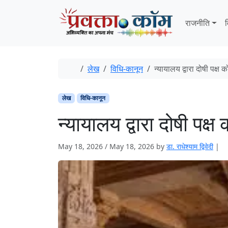
Skip to content
Skip to footer
राजनीति
व
Home
लेख
विधि-कानून
न्यायालय द्वारा दोषी पक्ष
लेख
विधि-कानून
न्यायालय द्वारा दोषी पक
May 18, 2026
/
May 18, 2026
by
डा. राधेश्याम द्विवेदी
|