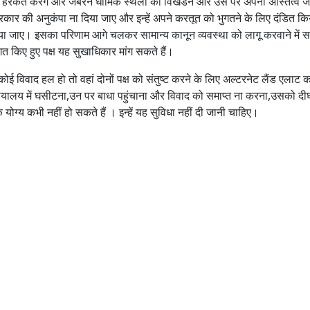
कत करेंगे और जबरन धार्मिक स्थलों को विखंडन और उसे पर अपना अस्तित्व ज
 प्रकार की अनुकंपा ना दिया जाए और इन्हें अपने करतूत को भुगतने के लिए दंडित 
ा जाए। इसका परिणाम आगे चलकर सामान्य कानून व्यवस्था को लागू करवाने में 
 किए हुए पक्ष यह सुखाधिकार मांग सकते हैं।
 विवाद हल हो तो वहां दोनों पक्ष को संतुष्ट करने के लिए अल्टरनेट लैंड एलाट 
यायालय में घसीटना,उन पर बाधा पहुंचाना और विवाद को समाप्त ना करना,उसको दीर
ग्य कभी नहीं हो सकते हैं । इन्हें यह सुविधा नहीं दी जानी चाहिए।