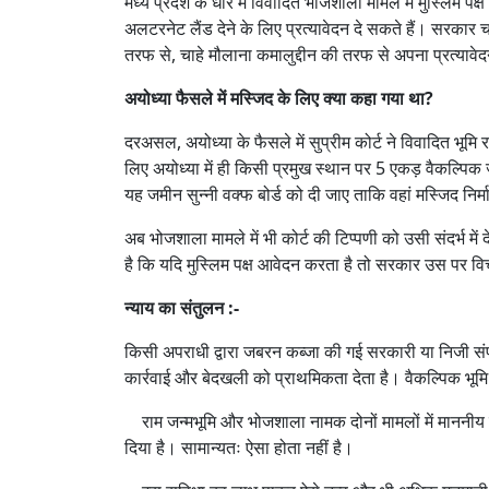
मध्य प्रदेश के धार में विवादित भोजशाला मामले में मुस्लिम पक
अलटरनेट लैंड देने के लिए प्रत्यावेदन दे सकते हैं। सरकार
तरफ से, चाहे मौलाना कमालुद्दीन की तरफ से अपना प्रत्य
अयोध्या फैसले में मस्जिद के लिए क्या कहा गया था?
दरअसल, अयोध्‍या के फैसले में सुप्रीम कोर्ट ने विवादित भूम
लिए अयोध्या में ही किसी प्रमुख स्थान पर 5 एकड़ वैकल्पिक 
यह जमीन सुन्नी वक्फ बोर्ड को दी जाए ताकि वहां मस्जिद निर
अब भोजशाला मामले में भी कोर्ट की टिप्पणी को उसी संदर्भ में 
है कि यदि मुस्लिम पक्ष आवेदन करता है तो सरकार उस पर 
न्याय का संतुलन :-
किसी अपराधी द्वारा जबरन कब्जा की गई सरकारी या निजी संपत
कार्रवाई और बेदखली को प्राथमिकता देता है। वैकल्पिक भूमि 
राम जन्मभूमि और भोजशाला नामक दोनों मामलों में माननीय न्
दिया है। सामान्यतः ऐसा होता नहीं है।