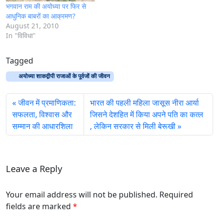
भगवान राम की अयोध्या पर फिर से
आधुनिक बाबरों का आक्रमण?
August 21, 2010
In "विविधा"
Tagged
अयोध्या शाकद्वीपी राजाओं के पूर्वजों की जीवन
जीवन में प्रमाणिकता:
भारत की पहली महिला जासूस नीरा आर्या
सफलता, विश्वास और
जिसने देशहित में किया अपने पति का कत्ल
सम्मान की आधारशिला
, लेकिन सरकार से मिली बेरूखी
Leave a Reply
Your email address will not be published. Required
fields are marked
*