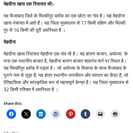
मेहदौना खास
एक रियासत थी:-
यह फैजाबाद जिले के मिल्कीपुर ब्लॉक का एक छोटा सा गांव है। यह मेहदौना
खास पंचायत में आते हैं। यह जिला मुख्यालय से 17 किमी दक्षिण और मिल्की
पुर से 16 किमी की दूरी अवस्थित है ।
मेहदौना
मेहदौना खास रियासत मेहदौना एक गांव भी है। यह बारुण बाजार, अयोध्या के
पास एक स्थानीय बाजार है, मेहदौना बारुण बाजार शाहगंज मार्ग पर स्थित है।
यह मिल्कीपुर ब्लॉक में पड़ता है। जो अयोध्या के विकास के साथ फैजाबाद के
पुराने नाम से जुड़ा है; यह क्षेत्र स्थानीय जनजीवन और व्यापार का केंद्र है, जो
ऐतिहासिक और सांस्कृतिक रूप से महत्वपूर्ण केन्द्र है। यह जिला मुख्यालय से
32 किमी पश्चिम में अवस्थित है ।
Share this: