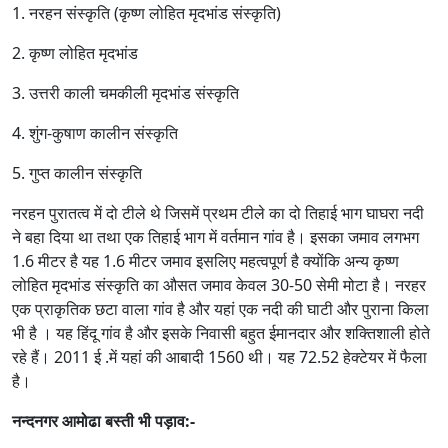
1. नरहन संस्कृति (कृष्ण लोहित मृदभांड संस्कृति)
2. कृष्ण लोहित मृदभांड
3. उत्तरी काली चमकीली मृदभांड संस्कृति
4. शुंग-कुषाण कालीन संस्कृति
5. गुप्त कालीन संस्कृति
नरहन पुरातत्व में दो टीले थे जिसमें प्रथम टीले का दो तिहाई भाग घाघरा नदी
ने बहा दिया था तथा एक तिहाई भाग में वर्तमान गांव है। इसका जमाव लगभग
1.6 मीटर है यह 1.6 मीटर जमाव इसलिए महत्वपूर्ण है क्योंकि अन्य कृष्ण
लोहित मृदभांड संस्कृति का औसत जमाव केवल 30-50 सेमी मोटा है। नरहर
एक प्राकृतिक छटा वाला गांव है और यहां एक नदी की घाटी और पुराना किला
भी है । यह हिंदू गांव है और इसके निवासी बहुत ईमानदार और शक्तिशाली होते
रहे हैं। 2011 ई .में यहां की आबादी 1560 थी। यह 72.52 हेक्टेयर में फैला
है।
नन्दनगर आमोढा बस्ती भी पड़ाव:-