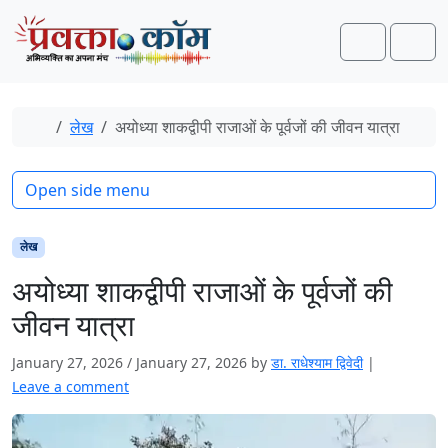
Skip to content
Skip to footer
Search
Men
Home
लेख
अयोध्या शाकद्वीपी राजाओं के पूर्वजों की जीवन यात्रा
Open side menu
लेख
अयोध्या शाकद्वीपी राजाओं के पूर्वजों की
जीवन यात्रा
January 27, 2026
/
January 27, 2026
by
डा. राधेश्याम द्विवेदी
|
Leave a comment