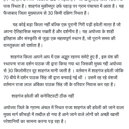
पास स्थित है। शाहगंज मुकीमपुर उर्फ पहाड़ पर ग्राम पंचायत में आता है। यह
फैजाबाद जिला मुख्यालय से 30 किमी दक्षिण स्थित है।
यह कोई बड़ा किला नहीं बल्कि एक पुरानी गिरी पड़ी हवेली मात्र है जो
अपना ऐतिहासिक महत्त्व रखती है और दर्शनीय है। यह अयोध्या के शाही
इतिहास और संस्कृति से जुड़ा एक महत्वपूर्ण स्थान है, जो पुराने समय की
वास्तुकला को दर्शाता है।
शाहगंज किला आपने आप में एक अद्भुत रहस्य समेटे हुए है , इस वंश की
स्थापना राजा दर्शन पाठक जी द्वारा किया गया था जिसकी मुख्य गद्दी अयोध्या
से 30 किलोमीटर दूर शाहगंज मानी जाती है । वर्तमान में शाहगंज हवेली जोकि
70 बीघे में दर्शन पाठक सिंह जी द्वारा बनवाई गई थी । उसमें रह रहे वंशजों
वर्तमान राजा लाल अंबिका पाठक सिंह जी के परिवार निवास कर रहा है।
शाहगंज हवेली की कनेक्टिवटी ठीक नहीं
अयोध्या जिले के ग्राम्य अंचल में स्थित राजा शाहगंज की हवेली को जाने वाला
मुख्य मार्ग कीचड़ो में तब्दील हो गया है आने जाने वाले लोगों को अच्छी खासी
परेशानियों का सामना करना पड़ रहा है।