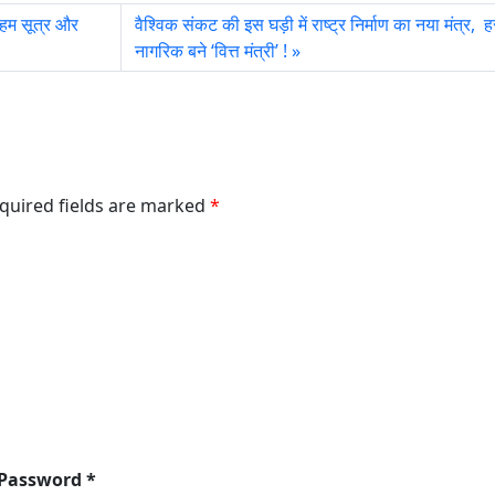
हम सूत्र और
वैश्विक संकट की इस घड़ी में राष्ट्र निर्माण का नया मंत्र, ह
नागरिक बने ‘वित्त मंत्री’ !
equired fields are marked
*
 Password *