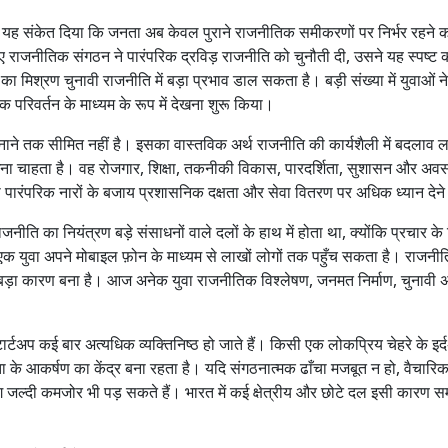
ने यह संकेत दिया कि जनता अब केवल पुराने राजनीतिक समीकरणों पर निर्भर रहने क
र नए राजनीतिक संगठन ने पारंपरिक द्रविड़ राजनीति को चुनौती दी, उसने यह स्पष्ट
 मिश्रण चुनावी राजनीति में बड़ा प्रभाव डाल सकता है। बड़ी संख्या में युवाओं ने
परिवर्तन के माध्यम के रूप में देखना शुरू किया।
ने तक सीमित नहीं है। इसका वास्तविक अर्थ राजनीति की कार्यशैली में बदलाव ल
ना चाहता है। वह रोजगार, शिक्षा, तकनीकी विकास, पारदर्शिता, सुशासन और अवस
ंपरिक नारों के बजाय प्रशासनिक दक्षता और सेवा वितरण पर अधिक ध्यान देने ल
नीति का नियंत्रण बड़े संसाधनों वाले दलों के हाथ में होता था, क्योंकि प्रचार के
युवा अपने मोबाइल फ़ोन के माध्यम से लाखों लोगों तक पहुँच सकता है। राजनी
बड़ा कारण बना है। आज अनेक युवा राजनीतिक विश्लेषण, जनमत निर्माण, चुनावी 
र्टअप कई बार अत्यधिक व्यक्तिनिष्ठ हो जाते हैं। किसी एक लोकप्रिय चेहरे के इर्द-
के आकर्षण का केंद्र बना रहता है। यदि संगठनात्मक ढाँचा मजबूत न हो, वैचारिक 
ग जल्दी कमजोर भी पड़ सकते हैं। भारत में कई क्षेत्रीय और छोटे दल इसी कारण स