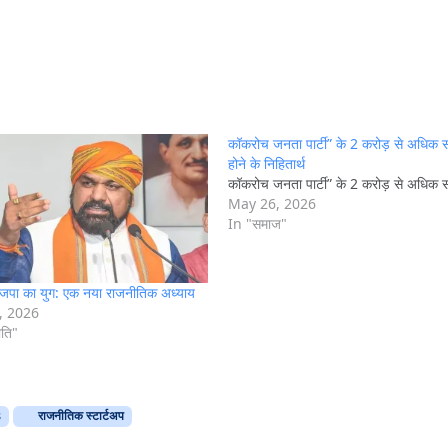
कॉकरोच जनता पार्टी” के 2 करोड़ से अधिक 
होने के निहितार्थ
कॉकरोच जनता पार्टी” के 2 करोड़ से अधिक 
May 26, 2026
In "समाज"
 भाजपा का युग: एक नया राजनीतिक अध्याय
, 2026
ीति"
s
राजनीतिक स्टार्टअप