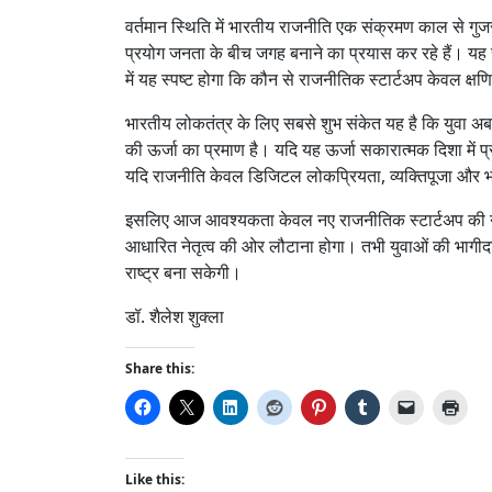
वर्तमान स्थिति में भारतीय राजनीति एक संक्रमण काल से गुज
प्रयोग जनता के बीच जगह बनाने का प्रयास कर रहे हैं। यह संघ
में यह स्पष्ट होगा कि कौन से राजनीतिक स्टार्टअप केवल क्ष
भारतीय लोकतंत्र के लिए सबसे शुभ संकेत यह है कि युवा अब र
की ऊर्जा का प्रमाण है। यदि यह ऊर्जा सकारात्मक दिशा में 
यदि राजनीति केवल डिजिटल लोकप्रियता, व्यक्तिपूजा और भ
इसलिए आज आवश्यकता केवल नए राजनीतिक स्टार्टअप की नहीं
आधारित नेतृत्व की ओर लौटाना होगा। तभी युवाओं की भाग
राष्ट्र बना सकेगी।
डॉ. शैलेश शुक्ला
Share this:
Like this: