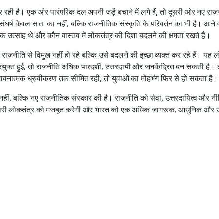
र रही है। एक ओर पारंपरिक दल अपनी जड़ें बचाने में लगे हैं, तो दूसरी ओर नए रा
र्ष केवल सत्ता का नहीं, बल्कि राजनीतिक संस्कृति के परिवर्तन का भी है। आने वाल
णिक उत्साह थे और कौन वास्तव में लोकतंत्र की दिशा बदलने की क्षमता रखते हैं।
ाजनीति से विमुख नहीं हो रहे बल्कि उसे बदलने की इच्छा व्यक्त कर रहे हैं। यह ल
प्रयुक्त हुई, तो राजनीति अधिक पारदर्शी, उत्तरदायी और जनकेंद्रित बन सकती है।
ावनात्मक ध्रुवीकरण तक सीमित रही, तो युवाओं का मोहभंग फिर से हो सकता है।
, बल्कि नए राजनीतिक संस्कार की है। राजनीति को सेवा, उत्तरदायित्व और नी
ीदारी लोकतंत्र को मजबूत करेगी और भारत को एक अधिक जागरूक, आधुनिक और उ