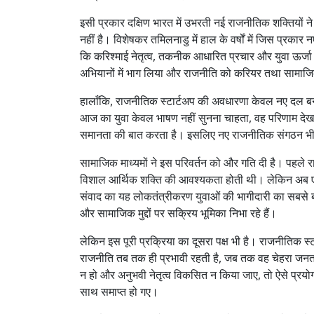
इसी प्रकार दक्षिण भारत में उभरती नई राजनीतिक शक्तियों 
नहीं है। विशेषकर तमिलनाडु में हाल के वर्षों में जिस प्रका
कि करिश्माई नेतृत्व, तकनीक आधारित प्रचार और युवा ऊर्जा का
अभियानों में भाग लिया और राजनीति को करियर तथा सामाजिक 
हालाँकि, राजनीतिक स्टार्टअप की अवधारणा केवल नए दल बना
आज का युवा केवल भाषण नहीं सुनना चाहता, वह परिणाम देख
समानता की बात करता है। इसलिए नए राजनीतिक संगठन भी पार
सामाजिक माध्यमों ने इस परिवर्तन को और गति दी है। पहले राज
विशाल आर्थिक शक्ति की आवश्यकता होती थी। लेकिन अब एक 
संवाद का यह लोकतंत्रीकरण युवाओं की भागीदारी का सबसे 
और सामाजिक मुद्दों पर सक्रिय भूमिका निभा रहे हैं।
लेकिन इस पूरी प्रक्रिया का दूसरा पक्ष भी है। राजनीतिक स्टा
राजनीति तब तक ही प्रभावी रहती है, जब तक वह चेहरा जनता 
न हो और अनुभवी नेतृत्व विकसित न किया जाए, तो ऐसे प्रयो
साथ समाप्त हो गए।