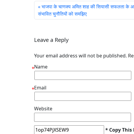
भाजपा के चाणक्य अमित शाह की सियासी सफलता के अ
संभावित चुनौतियों को समझिए
Leave a Reply
Your email address will not be published. R
Name
*
Email
*
Website
* Copy This