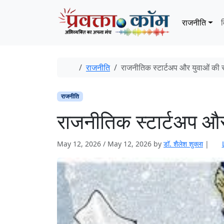
Skip to content
Skip to footer
राजनीति
व
Home
राजनीति
राजनीतिक स्टार्टअप और युवाओं की रा
राजनीति
राजनीतिक स्टार्टअप और 
May 12, 2026
/
May 12, 2026
by
डॉ. शैलेश शुक्ला
|