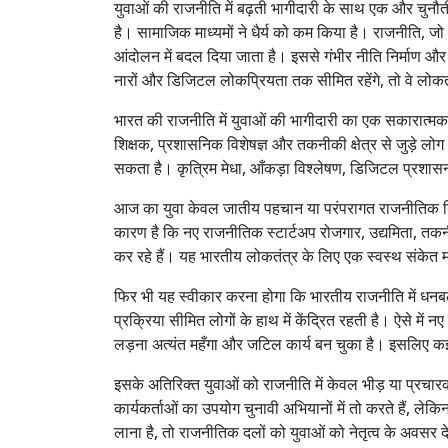
युवाओं की राजनीति में बढ़ती भागीदारी के साथ एक और च
है। सामाजिक माध्यमों ने धैर्य को कम किया है। राजनीति, 
आंदोलन में बदल दिया जाता है। इससे गंभीर नीति निर्माण और
नारों और डिजिटल लोकप्रियता तक सीमित रहेंगे, तो वे लोकतंत
भारत की राजनीति में युवाओं की भागीदारी का एक सकारात्मक पक्
शिक्षक, प्रशासनिक विशेषज्ञ और तकनीकी क्षेत्र से जुड़े लो
सकता है। कृत्रिम मेधा, आँकड़ा विश्लेषण, डिजिटल प्रशासन 
आज का युवा केवल जातीय पहचान या परंपरागत राजनीतिक नि
कारण है कि नए राजनीतिक स्टार्टअप रोजगार, उद्यमिता, तकनीक
कर रहे हैं। यह भारतीय लोकतंत्र के लिए एक स्वस्थ संकेत
फिर भी यह स्वीकार करना होगा कि भारतीय राजनीति में धनबल
प्रक्रिया सीमित लोगों के हाथ में केंद्रित रहती है। ऐसे में
लड़ना अत्यंत महँगा और जटिल कार्य बन चुका है। इसलिए कई 
इसके अतिरिक्त युवाओं को राजनीति में केवल भीड़ या प्रचारक क
कार्यकर्ताओं का उपयोग चुनावी अभियानों में तो करते हैं, लेकिन 
लाना है, तो राजनीतिक दलों को युवाओं को नेतृत्व के अवसर देन