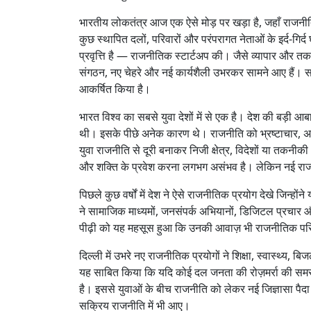
भारतीय लोकतंत्र आज एक ऐसे मोड़ पर खड़ा है, जहाँ राजनीत
कुछ स्थापित दलों, परिवारों और परंपरागत नेताओं के इर्द-गिर्द
प्रवृत्ति है — राजनीतिक स्टार्टअप की। जैसे व्यापार और तकनी
संगठन, नए चेहरे और नई कार्यशैली उभरकर सामने आए हैं। सबसे
आकर्षित किया है।
भारत विश्व का सबसे युवा देशों में से एक है। देश की बड़ी आ
थी। इसके पीछे अनेक कारण थे। राजनीति को भ्रष्टाचार, अ
युवा राजनीति से दूरी बनाकर निजी क्षेत्र, विदेशों या तकनीकी
और शक्ति के प्रवेश करना लगभग असंभव है। लेकिन नई राज
पिछले कुछ वर्षों में देश ने ऐसे राजनीतिक प्रयोग देखे जिन्
ने सामाजिक माध्यमों, जनसंपर्क अभियानों, डिजिटल प्रचार और
पीढ़ी को यह महसूस हुआ कि उनकी आवाज़ भी राजनीतिक पर
दिल्ली में उभरे नए राजनीतिक प्रयोगों ने शिक्षा, स्वास्थ्य, ब
यह साबित किया कि यदि कोई दल जनता की रोज़मर्रा की समस्य
है। इससे युवाओं के बीच राजनीति को लेकर नई जिज्ञासा पैदा हु
सक्रिय राजनीति में भी आए।