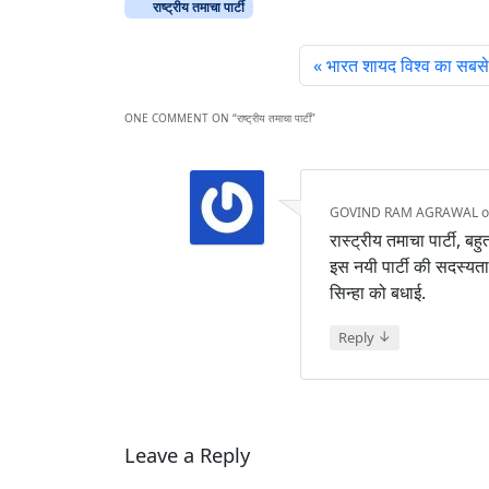
राष्ट्रीय तमाचा पार्टी
भारत शायद विश्व का सबसे 
ONE COMMENT ON “
राष्ट्रीय तमाचा पार्टी
”
GOVIND RAM AGRAWAL
रास्ट्रीय तमाचा पार्टी, बहु
इस नयी पार्टी की सदस्यत
सिन्हा को बधाई.
↓
Reply
Leave a Reply