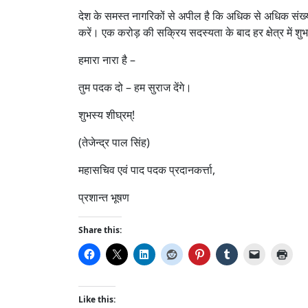
देश के समस्त नागरिकों से अपील है कि अधिक से अधिक संख्या मे
करें। एक करोड़ की सक्रिय सदस्यता के बाद हर क्षेत्र में शुभ प
हमारा नारा है –
तुम पदक दो – हम सुराज देंगे।
शुभस्य शीघ्रम्‌!
(तेजेन्द्र पाल सिंह)
महासचिव एवं पाद पदक प्रदानकर्त्ता,
प्रशान्त भूषण
Share this:
Like this: