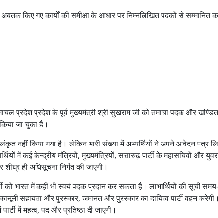
और अबतक किए गए कार्यों की समीक्षा के आधार पर निम्नलिखित पदकों से सम्मानित
चल प्रदेश प्रदेश के पूर्व मुख्यमंत्री श्री सुखराम जी को तमाचा पदक और खण्डि
 किया जा चुका है।
कृत नहीं किया गया है। लेकिन भारी संख्या में अभ्यर्थियों ने अपने आवेदन पत्र 
ों में कई केन्द्रीय मंत्रियों, मुख्यमंत्रियों, सत्तारुढ़ पार्टी के महासचिवों और युवर
कर शीघ्र ही अधिसूचना निर्गत की जाएगी।
थी को भारत में कहीं भी स्वयं पदक प्रदान कर सकता है। लाभार्थियों की सूची सम
कानूनी सहायता और पुरस्कार, जमानत और पुरस्कार का दायित्व पार्टी वहन करेगी
र्टी में महत्व, पद और प्रतिष्ठा दी जाएगी।