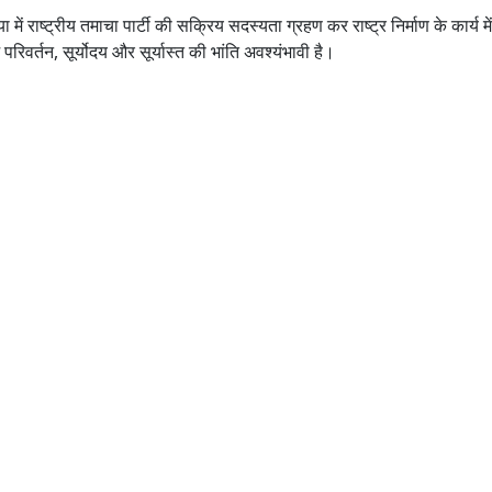
ं राष्ट्रीय तमाचा पार्टी की सक्रिय सदस्यता ग्रहण कर राष्ट्र निर्माण के कार्य म
रिवर्तन, सूर्योदय और सूर्यास्त की भांति अवश्यंभावी है।