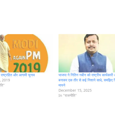
ा, राष्ट्रहित और आगामी चुनाव
भाजपा ने नितिन नबीन को राष्ट्रीय कार्यकारी अ
, 2019
बनाकर एक तीर से कई निशाने साधे, समझिए 
ीति"
मायने
December 15, 2025
In "राजनीति"