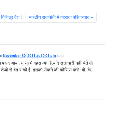
विचित्र देश !
भारतीय राजनीती में गहराता परिवारवाद
on
November 30, 2011 at 10:01 pm
said:
त पसंद आया. भासा में गहरा व्यंग है.यदि सत्ताधारी नहीं चेते तो
ा तेजी से बढ़ सकी है. इसको रोकने की कोसिस करो. बी. के.