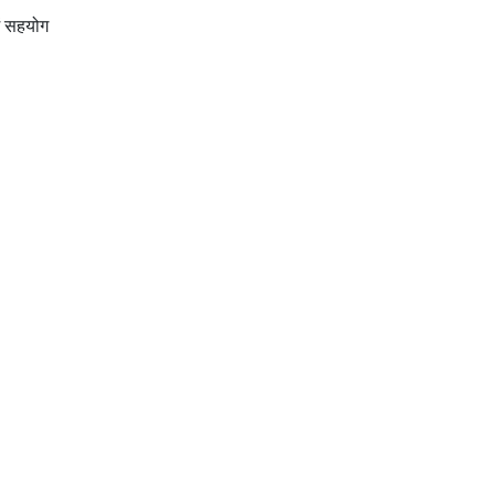
ें सहयोग