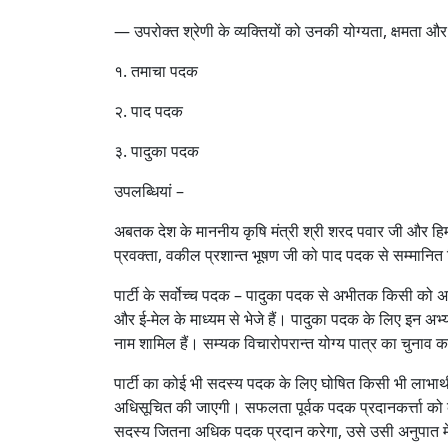
— उपरोक्त श्रेणी के व्यक्तियों को उनकी योग्यता, क्षमता 
१. तमाचा पदक
२. पाद पदक
३. पादुका पदक
उपलब्धियां –
अबतक देश के माननीय कृषि मंत्री श्री शरद पवार जी और हिमा
प्रवक्ता, वकील प्रशान्त भूषण जी को पाद पदक से सम्मानित
पार्टी के सर्वोच्च पदक – पादुका पदक से अभीतक किसी को अलं
और ई-मेल के माध्यम से भेजे हैं। पादुका पदक के लिए इन अभ्यर्थिय
नाम शामिल हैं। सम्यक विचारोपरान्त योग्य पात्र का चुनाव 
पार्टी का कोई भी सदस्य पदक के लिए घोषित किसी भी लाभार्
अधिसूचित की जाएगी। सफलता पूर्वक पदक प्रदानकर्त्ता को 
सदस्य जितना अधिक पदक प्रदान करेगा, उसे उसी अनुपात में पा