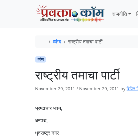
Skip to content
Skip to footer
राजनीति
व
Home
व्यंग्य
राष्ट्रीय तमाचा पार्टी
व्यंग्य
राष्ट्रीय तमाचा पार्टी
November 29, 2011
/
November 29, 2011
by
विपिन क
भ्रष्टाचार भवन,
धनपथ,
धृतराष्ट्र नगर