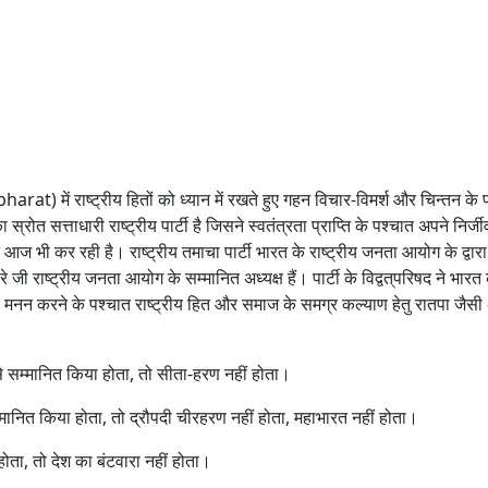
पा
र्टी
t) में राष्ट्रीय हितों को ध्यान में रखते हुए गहन विचार-विमर्श और चिन्तन के 
्रोत सत्ताधारी राष्ट्रीय पार्टी है जिसने स्वतंत्रता प्राप्ति के पश्चात अपने निर्ज
 भी कर रही है। राष्ट्रीय तमाचा पार्टी भारत के राष्ट्रीय जनता आयोग के द्वारा
 जी राष्ट्रीय जनता आयोग के सम्मानित अध्यक्ष हैं। पार्टी के विद्वत्‌परिषद ने भारत 
नन करने के पश्चात राष्ट्रीय हित और समाज के समग्र कल्याण हेतु रातपा जैसी 
े सम्मानित किया होता, तो सीता-हरण नहीं होता।
म्मानित किया होता, तो द्रौपदी चीरहरण नहीं होता, महाभारत नहीं होता।
होता, तो देश का बंटवारा नहीं होता।