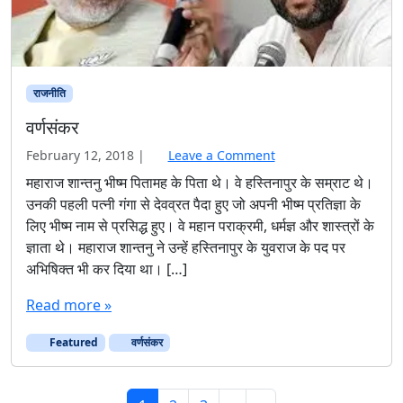
राजनीति
वर्णसंकर
February 12, 2018
|
Leave a Comment
महाराज शान्तनु भीष्म पितामह के पिता थे। वे हस्तिनापुर के सम्राट थे।
उनकी पहली पत्नी गंगा से देवव्रत पैदा हुए जो अपनी भीष्म प्रतिज्ञा के
लिए भीष्म नाम से प्रसिद्ध हुए। वे महान पराक्रमी, धर्मज्ञ और शास्त्रों के
ज्ञाता थे। महाराज शान्तनु ने उन्हें हस्तिनापुर के युवराज के पद पर
अभिषिक्त भी कर दिया था। […]
Read more »
Featured
वर्णसंकर
Page navigation