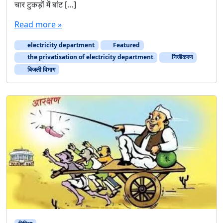
चार टुकड़ों में बांट […]
Read more »
electricity department
Featured
the privatisation of electricity department
निजीकरण
बिजली विभाग