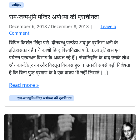
साहित्‍य
राम-जन्मभूमि मन्दिर अयोध्या की प्राचीनता
December 6, 2018
/
December 8, 2018
|
Leave a
Comment
बिपिन किशोर सिंहा प्रो. दीनबन्धु पाण्डेय अद्‍भुत प्रतिभा धनी के
इतिहासकार हैं। वे काशी हिन्दू विश्वविद्यालय के कला इतिहास एवं
पर्यटन प्रबन्धन विभाग के अध्यक्ष रहे हैं। सेवानिवृत्ति के बाद उनके शोध
और कार्यक्षेत्र का और विस्तृत विकास हुआ। उनकी सबसे बड़ी विशेषता
है कि बिना पुष्ट प्रमाण के वे एक वाक्य भी नहीं लिखते […]
Read more »
राम-जन्मभूमि मन्दिर अयोध्या की प्राचीनता