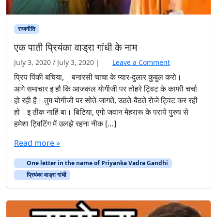
राजनीति
एक पाती प्रियंका वाड्रा गांधी के नाम
July 3, 2020
/
July 3, 2020
|
Leave a Comment
प्रिय पिंकी बचिया, बनारसी चाचा के प्यार-दुलार कुबुल करो।
आगे समाचार इ हौ कि आजकल योगीजी पर तोहरे ट्विट के काफी चर्चा
हो रही है। तुम योगीजी पर सोते-जागते, उठते-बैठते रोजे ट्विट कर रही
हो। इ ठीक नाहिं बा। बिटिया, एगो जवान मेहरारू के पराये पुरुष से
हमेशा ट्विटिंग में उलझे रहना नीक […]
Read more »
One letter in the name of Priyanka Vadra Gandhi
प्रियंका वाड्रा गांधी