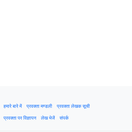
हमारे बारे में
प्रवक्‍ता मण्डली
प्रवक्ता लेखक सूची
प्रवक्ता पर विज्ञापन
लेख भेजें
संपर्क