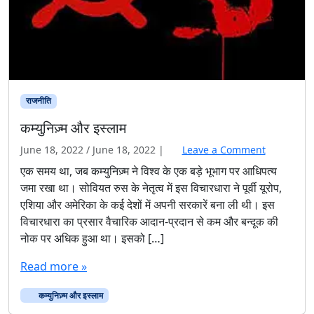
राजनीति
कम्युनिज़्म और इस्लाम
June 18, 2022
/
June 18, 2022
|
Leave a Comment
एक समय था, जब कम्युनिज़्म ने विश्व के एक बड़े भूभाग पर आधिपत्य
जमा रखा था। सोवियत रुस के नेतृत्व में इस विचारधारा ने पूर्वी यूरोप,
एशिया और अमेरिका के कई देशों में अपनी सरकारें बना ली थी। इस
विचारधारा का प्रसार वैचारिक आदान-प्रदान से कम और बन्दूक की
नोक पर अधिक हुआ था। इसको […]
Read more »
कम्युनिज़्म और इस्लाम