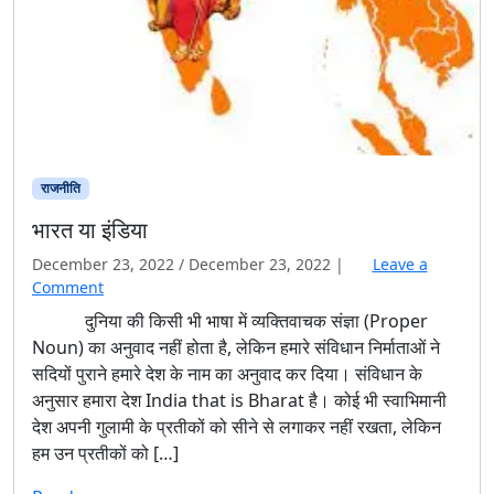
राजनीति
भारत या इंडिया
December 23, 2022
/
December 23, 2022
|
Leave a
Comment
दुनिया की किसी भी भाषा में व्यक्तिवाचक संज्ञा (Proper
Noun) का अनुवाद नहीं होता है, लेकिन हमारे संविधान निर्माताओं ने
सदियों पुराने हमारे देश के नाम का अनुवाद कर दिया। संविधान के
अनुसार हमारा देश India that is Bharat है। कोई भी स्वाभिमानी
देश अपनी गुलामी के प्रतीकों को सीने से लगाकर नहीं रखता, लेकिन
हम उन प्रतीकों को […]