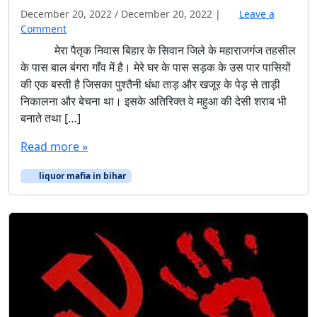
December 20, 2022
/
December 20, 2022
|
Leave a
Comment
मेरा पैतृक निवास बिहार के सिवान जिले के महाराजगंज तहसील
के पास बाल बंगरा गाँव में है। मेरे घर के पास सड़क के उस पार पासियों
की एक बस्ती है जिसका पुश्तैनी धंधा ताड़ और खजूर के पेड़ से ताड़ी
निकालना और बेचना था। इसके अतिरिक्त वे महुआ की देसी शराब भी
बनाते तथा […]
Read more »
liquor mafia in bihar