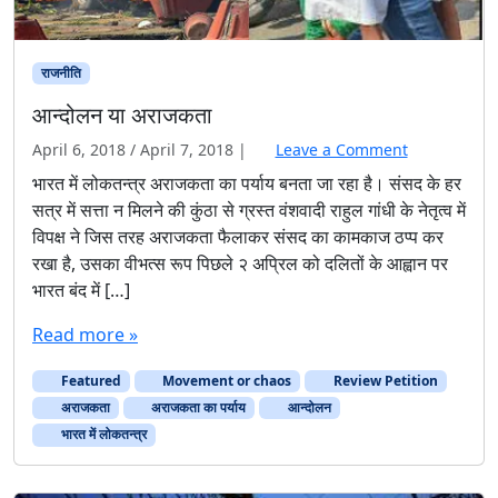
राजनीति
आन्दोलन या अराजकता
April 6, 2018
/
April 7, 2018
|
Leave a Comment
भारत में लोकतन्त्र अराजकता का पर्याय बनता जा रहा है। संसद के हर
सत्र में सत्ता न मिलने की कुंठा से ग्रस्त वंशवादी राहुल गांधी के नेतृत्व में
विपक्ष ने जिस तरह अराजकता फैलाकर संसद का कामकाज ठप्प कर
रखा है, उसका वीभत्स रूप पिछले २ अप्रिल को दलितों के आह्वान पर
भारत बंद में […]
Read more »
Featured
Movement or chaos
Review Petition
अराजकता
अराजकता का पर्याय
आन्दोलन
भारत में लोकतन्त्र