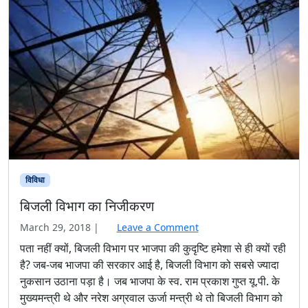
विविधा
बिजली विभाग का निजीकरण
March 29, 2018
|
Leave a Comment
पता नहीं क्यों, बिजली विभाग पर भाजपा की कुदृष्टि हमेशा से ही क्यों रही
है? जब-जब भाजपा की सरकार आई है, बिजली विभाग को सबसे ज्यादा
नुकसान उठाना पड़ा है। जब भाजपा के स्व. राम प्रकाश गुप्त यू.पी. के
मुख्यमन्त्री थे और नरेश अग्रवाल ऊर्जा मन्त्री थे तो बिजली विभाग को