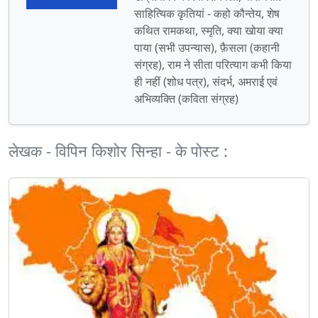
साहित्यिक कृतियां - कहो कौन्तेय, शेष
कथित रामकथा, स्मृति, क्या खोया क्या
पाया (सभी उपन्यास), फ़ैसला (कहानी
संग्रह), राम ने सीता परित्याग कभी किया
ही नहीं (शोध पत्र), संदर्भ, अमराई एवं
अभिव्यक्ति (कविता संग्रह)
लेखक - विपिन किशोर सिन्हा - के पोस्ट :