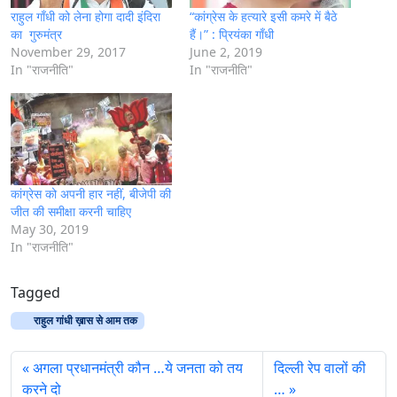
राहुल गाँधी को लेना होगा दादी इंदिरा
“कांग्रेस के हत्यारे इसी कमरे में बैठे
का गुरुमंत्र
हैं।” : प्रियंका गाँधी
November 29, 2017
June 2, 2019
In "राजनीति"
In "राजनीति"
कांग्रेस को अपनी हार नहीं, बीजेपी की
जीत की समीक्षा करनी चाहिए
May 30, 2019
In "राजनीति"
Tagged
राहुल गांधी ख़ास से आम तक
अगला प्रधानमंत्री कौन …ये जनता को तय
दिल्ली रेप वालों की
करने दो
…