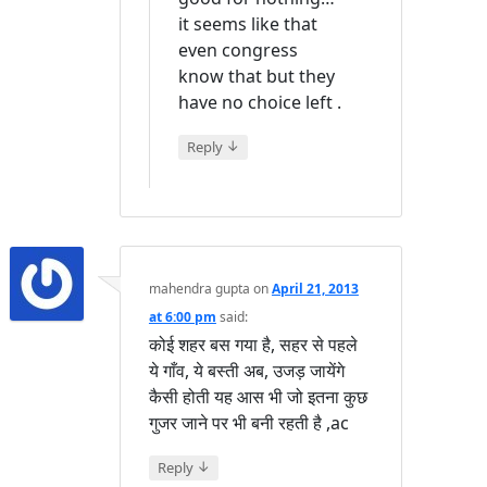
it seems like that
even congress
know that but they
have no choice left .
↓
Reply
mahendra gupta
on
April 21, 2013
at 6:00 pm
said:
कोई शहर बस गया है, सहर से पहले
ये गाँव, ये बस्ती अब, उजड़ जायेंगे
कैसी होती यह आस भी जो इतना कुछ
गुजर जाने पर भी बनी रहती है ,ac
↓
Reply