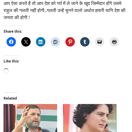
आप ऐसा करते है तो आप देश को गर्त में ले जाने के खुद जिम्मेदार होंगे उसमे
राहुल की गलती नहीं होगी..गलती उन्हें चुनने वालो अर्थात हमारी यानि देश की
जनता की होगी !
Share this:
Like this:
L
o
a
d
i
Related
n
g
…