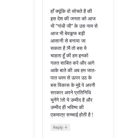
हाँ क्यूंकि वो सोचते है की
इस देश की जनता को आज
भी “गांधी जी” के उस नाम से
आज भी बेवकूफ बड़ी
आसानी से बनाया जा
सकता है !मैं तो बस ये
चाहता हूँ की हम इनको
गलत साबित करे और आगे
आके बाते की अब हम जात-
पात धरम से ऊपर उठ के
बस विकास के मुद्दे पे अपनी
सरकार अपने प्रतिनिधि
चुनेंगे !तो ये उम्मीद है और
उम्मीद ही भविष्य की
एकमात्र सच्चाई होती है !
↓
Reply