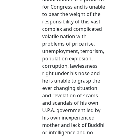
for Congress and is unable
to bear the weight of the
responsibility of this vast,
complex and complicated
volatile nation with
problems of price rise,
unemployment, terrorism,
population explosion,
corruption, lawlessness
right under his nose and
he is unable to grasp the
ever changing situation
and revelation of scams
and scandals of his own
U.P.A. government led by
his own inexperienced
mother and lack of Buddhi
or intelligence and no