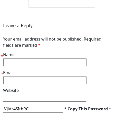
Leave a Reply
Your email address will not be published. Required
fields are marked
*
Name
*
Email
*
Website
* Copy This Password *