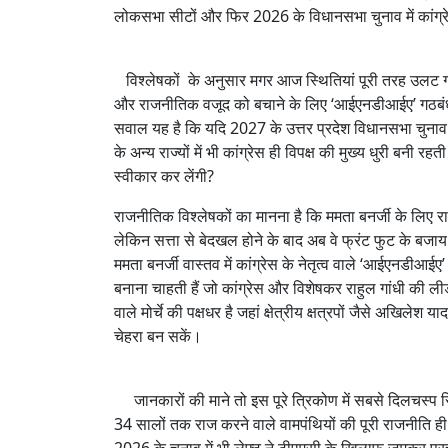
लोकसभा सीटों और फिर 2026 के विधानसभा चुनाव में कांग्
विश्लेषकों के अनुसार मगर आज स्थितियां पूरी तरह उलट गयी 
और राजनीतिक वजूद को बचाने के लिए ‘आईएनडीआईए’ गठबंधन 
सवाल यह है कि यदि 2027 के उत्तर प्रदेश विधानसभा चुनाव मे
के अन्य राज्यों में भी कांग्रेस ही विपक्ष की मुख्य धुरी बनी र
स्वीकार कर लेंगी?
राजनीतिक विश्लेषकों का मानना है कि ममता बनर्जी के लिए र
लेकिन सत्ता से बेदखल होने के बाद अब वे फ्रंट फुट के बजाय
ममता बनर्जी वास्तव में कांग्रेस के नेतृत्व वाले ‘आईएनडी
बनाना चाहती हैं जो कांग्रेस और विशेषकर राहुल गांधी की ल
वाले मोर्चे की पक्षधर है जहां क्षेत्रीय क्षत्रपों जैसे अखिल
चेहरा बन सकें।
जानकारों की माने तो इस पूरे त्रिकोण में सबसे दिलचस्प स
34 सालों तक राज करने वाले वामपंथियों की पूरी राजनीति ह