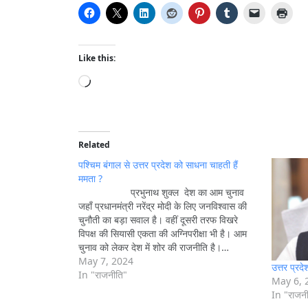
Like this:
L
o
a
d
i
Related
n
पश्चिम बंगाल से उत्तर प्रदेश को साधना चाहती हैं
g
ममता ?
प्रभुनाथ शुक्ल देश का आम चुनाव
…
जहाँ प्रधानमंत्री नरेंद्र मोदी के लिए जनविश्वास की
चुनौती का बड़ा सवाल है। वहीं दूसरी तरफ विखरे
विपक्ष की सियासी एकता की अग्निपरीक्षा भी है। आम
चुनाव को लेकर देश में शोर की राजनीति है।…
May 7, 2024
उत्तर प्रद
In "राजनीति"
May 6, 
In "राजन