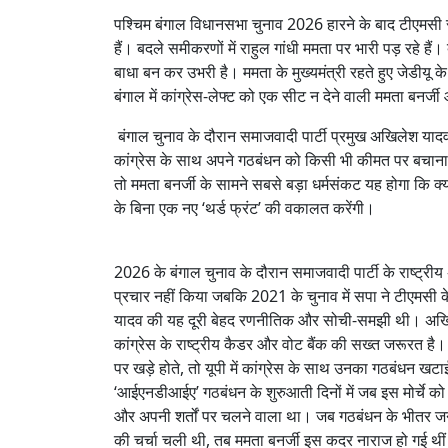
पश्चिम बंगाल विधानसभा चुनाव 2026 हारने के बाद टीएमसी 
हैं। बदले समीकरणों में राहुल गांधी ममता पर भारी पड़ रहे ह
बाधा बन कर उभरी है। ममता के मुख्यमंत्री रहते हुए जेडीय
बंगाल में कांग्रेस-लेफ्ट को एक सीट न देने वाली ममता बनर्ज
बंगाल चुनाव के दौरान समाजवादी पार्टी प्रमुख अखिलेश यादव ने
कांग्रेस के साथ अपने गठबंधन को किसी भी कीमत पर बचाना च
तो ममता बनर्जी के सामने सबसे बड़ा धर्मसंकट यह होगा कि क्या 
के बिना एक नए ‘थर्ड फ्रंट’ की वकालत करेंगी।
2026 के बंगाल चुनाव के दौरान समाजवादी पार्टी के राष्ट्रीय 
प्रचार नहीं किया जबकि 2021 के चुनाव में सपा ने टीएमसी
यादव की यह दूरी बेहद रणनीतिक और सोची-समझी थी। अखिलेश य
कांग्रेस के राष्ट्रीय कैडर और वोट बैंक की सख्त जरूरत है
पर खड़े होते, तो यूपी में कांग्रेस के साथ उनका गठबंधन खटाई
‘आईएनडीआईए’ गठबंधन के शुरुआती दिनों में जब इस मोर्चे को
और अपनी शर्तों पर चलने वाला था। जब गठबंधन के भीतर जनता
की चर्चा चली थी, तब ममता बनर्जी इस कदर नाराज हो गई थीं कि