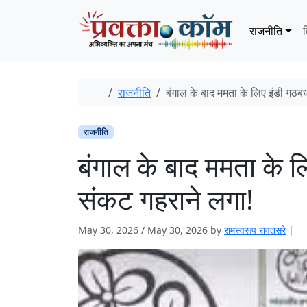
Skip to content
Skip to footer
राजनीति
व
Home
राजनीति
बंगाल के बाद ममता के लिए इंडी गठबंध
राजनीति
बंगाल के बाद ममता के लि
संकट गहराने लगा!
May 30, 2026
/
May 30, 2026
by
रामस्वरूप रावतसरे
|