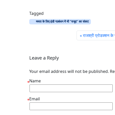
Tagged
ममता के लिए इंडी गठबंधन में भी ’’वजूद’’ का संकट
राजश्री प्रोडक्‍शन के न
Leave a Reply
Your email address will not be published. R
Name
*
Email
*