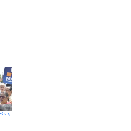
त्रीय द