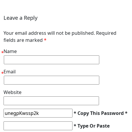
Leave a Reply
Your email address will not be published. Required
fields are marked
*
Name
*
Email
*
Website
* Copy This Password *
* Type Or Paste