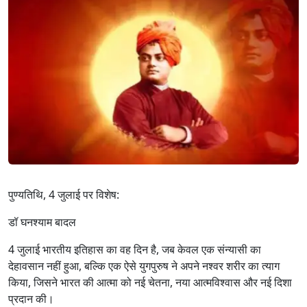
पुण्यतिथि, 4 जुलाई पर विशेष:
डॉ घनश्याम बादल
4 जुलाई भारतीय इतिहास का वह दिन है, जब केवल एक संन्यासी का
देहावसान नहीं हुआ, बल्कि एक ऐसे युगपुरुष ने अपने नश्वर शरीर का त्याग
किया, जिसने भारत की आत्मा को नई चेतना, नया आत्मविश्वास और नई दिशा
प्रदान की।