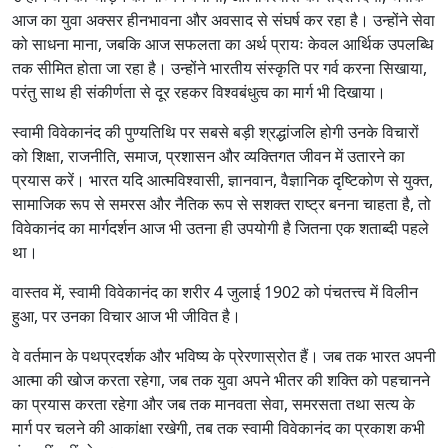
आज का युवा अक्सर हीनभावना और अवसाद से संघर्ष कर रहा है। उन्होंने सेवा
को साधना माना, जबकि आज सफलता का अर्थ प्रायः केवल आर्थिक उपलब्धि
तक सीमित होता जा रहा है। उन्होंने भारतीय संस्कृति पर गर्व करना सिखाया,
परंतु साथ ही संकीर्णता से दूर रहकर विश्वबंधुत्व का मार्ग भी दिखाया।
स्वामी विवेकानंद की पुण्यतिथि पर सबसे बड़ी श्रद्धांजलि होगी उनके विचारों
को शिक्षा, राजनीति, समाज, प्रशासन और व्यक्तिगत जीवन में उतारने का
प्रयास करें। भारत यदि आत्मविश्वासी, ज्ञानवान, वैज्ञानिक दृष्टिकोण से युक्त,
सामाजिक रूप से समरस और नैतिक रूप से सशक्त राष्ट्र बनना चाहता है, तो
विवेकानंद का मार्गदर्शन आज भी उतना ही उपयोगी है जितना एक शताब्दी पहले
था।
वास्तव में, स्वामी विवेकानंद का शरीर 4 जुलाई 1902 को पंचतत्त्व में विलीन
हुआ, पर उनका विचार आज भी जीवित है।
वे वर्तमान के पथप्रदर्शक और भविष्य के प्रेरणास्रोत हैं। जब तक भारत अपनी
आत्मा की खोज करता रहेगा, जब तक युवा अपने भीतर की शक्ति को पहचानने
का प्रयास करता रहेगा और जब तक मानवता सेवा, समरसता तथा सत्य के
मार्ग पर चलने की आकांक्षा रखेगी, तब तक स्वामी विवेकानंद का प्रकाश कभी