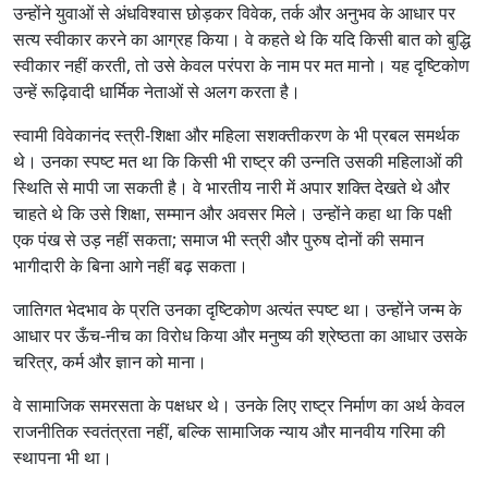
उन्होंने युवाओं से अंधविश्वास छोड़कर विवेक, तर्क और अनुभव के आधार पर
सत्य स्वीकार करने का आग्रह किया। वे कहते थे कि यदि किसी बात को बुद्धि
स्वीकार नहीं करती, तो उसे केवल परंपरा के नाम पर मत मानो। यह दृष्टिकोण
उन्हें रूढ़िवादी धार्मिक नेताओं से अलग करता है।
स्वामी विवेकानंद स्त्री-शिक्षा और महिला सशक्तीकरण के भी प्रबल समर्थक
थे। उनका स्पष्ट मत था कि किसी भी राष्ट्र की उन्नति उसकी महिलाओं की
स्थिति से मापी जा सकती है। वे भारतीय नारी में अपार शक्ति देखते थे और
चाहते थे कि उसे शिक्षा, सम्मान और अवसर मिले। उन्होंने कहा था कि पक्षी
एक पंख से उड़ नहीं सकता; समाज भी स्त्री और पुरुष दोनों की समान
भागीदारी के बिना आगे नहीं बढ़ सकता।
जातिगत भेदभाव के प्रति उनका दृष्टिकोण अत्यंत स्पष्ट था। उन्होंने जन्म के
आधार पर ऊँच-नीच का विरोध किया और मनुष्य की श्रेष्ठता का आधार उसके
चरित्र, कर्म और ज्ञान को माना।
वे सामाजिक समरसता के पक्षधर थे। उनके लिए राष्ट्र निर्माण का अर्थ केवल
राजनीतिक स्वतंत्रता नहीं, बल्कि सामाजिक न्याय और मानवीय गरिमा की
स्थापना भी था।