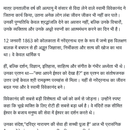
मात्र उनतालीस वर्ष की अल्पायु में संसार से विदा लेने वाले स्वामी विवेकानंद ने
जितना कार्य किया, उतना अनेक लोग लंबा जीवन जीकर भी नहीं कर पाते।
उनकी पुण्यतिथि केवल श्रद्धांजलि देने का अवसर नहीं, बल्कि उनके विचारों,
उनके व्यक्तित्व और उनके अधूरे स्वप्नों का आत्ममंथन करने का दिन भी है।
12 जनवरी 1863 को कोलकाता में नरेंद्रनाथ दत्त के रूप में जन्मे इस विलक्षण
बालक में बचपन से ही अद्भुत जिज्ञासा, निर्भीकता और सत्य की खोज का भाव
था। वे केवल धार्मिक प
हीं, बल्कि दर्शन, विज्ञान, इतिहास, साहित्य और संगीत के गंभीर अध्येता भी थे।
उनका प्रश्न था—”क्या आपने ईश्वर को देखा है?” इस प्रश्न का संतोषजनक
उत्तर उन्हें केवल श्री रामकृष्ण परमहंस से मिला। यहीं से नरेंद्रनाथ का जीवन
बदल गया और वे स्वामी विवेकानंद बने।
विवेकानंद की सबसे बड़ी विशेषता थी धर्म को कर्म से जोड़ना। उन्होंने स्पष्ट
कहा कि भूखे व्यक्ति के लिए रोटी ही सबसे बड़ा धर्म है। वे मंदिरों तक सीमित
ईश्वर के बजाय मनुष्य की सेवा में ईश्वर का दर्शन करते थे।
उनका संदेश,”दरिद्र नारायण की सेवा ही सच्ची पूजा है” आज भी प्रासंगिक