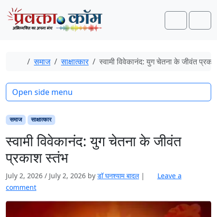
Skip to content
Skip to footer
Search
Men
Home
समाज
साक्षात्‍कार
स्वामी विवेकानंद: युग चेतना के जीवंत प्रका
Open side menu
समाज
साक्षात्‍कार
स्वामी विवेकानंद: युग चेतना के जीवंत
प्रकाश स्तंभ
July 2, 2026
/
July 2, 2026
by
डॉ घनश्याम बादल
|
Leave a
comment