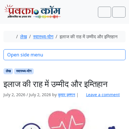
Skip to content
Skip to footer
Search
Men
Home
लेख
स्‍वास्‍थ्‍य-योग
इलाज की राह में उम्मीद और इम्तिहान
Open side menu
लेख
स्‍वास्‍थ्‍य-योग
इलाज की राह में उम्मीद और इम्तिहान
July 2, 2026
/
July 2, 2026
by
कुमार कृष्णन
|
Leave a comment