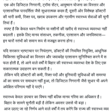
एक ओर डिजिटल निगरानी, ट्रॉमा सेंटर, आयुष्मान योजना का विस्तार और
प्रशासनिक पारदर्शिता जैसे सुधारात्मक कदम हैं; दूसरी ओर विशेषज्ञ डॉक्टरों
की भारी कमी, रिक्त पद, खराब उपकरण और ग्रामीण स्वास्थ्य सेवाओं की चुनौ
तियां हैं।
स्पष्ट है कि केवल भवन निर्माण या मशीनों की खरीद से स्वास्थ्य व्यवस्था नहीं
बदलती। इसके लिए मानव संसाधन, तकनीक, प्रशासन और जनविश्वास—
इन चारों स्तंभों को समान रूप से मजबूत करना होगा।
यदि सरकार भ्रष्टाचार पर नियंत्रण, डॉक्टरों की नियमित नियुक्ति, आधुनिक
चिकित्सा सुविधाओं का विस्तार और जवाबदेह प्रशासन सुनिश्चित करने में स
फल होती है, तो आने वाले वर्षों में बिहार की स्वास्थ्य व्यवस्था देश के लिए एक
सकारात्मक उदाहरण बन सकती है।
लेकिन यदि डॉक्टरों की कमी, रिक्त पदों और बुनियादी सुविधाओं की समस्या
ओं का समय पर समाधान नहीं हुआ, तो डिजिटल निगरानी जैसे सुधार भी अपने
अपेक्षित परिणाम नहीं दे पाएंगे।
स्वास्थ्य केवल उपचार का विषय नहीं बल्कि मानव गरिमा का अधिकार है।
बिहार के सामने चुनौती बड़ी है लेकिन अवसर उससे भी बड़ा।
आज उठाए जा रहे निर्णय आने वाले वर्षों में तय करेंगे कि राज्य की स्वास्थ्य व्यव