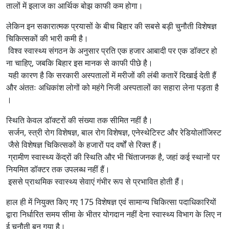
तालों में इलाज का आर्थिक बोझ काफी कम होगा।
लेकिन इन सकारात्मक प्रयासों के बीच बिहार की सबसे बड़ी चुनौती विशेषज्ञ
चिकित्सकों की भारी कमी है।
विश्व स्वास्थ्य संगठन के अनुसार प्रति एक हजार आबादी पर एक डॉक्टर हो
ना चाहिए, जबकि बिहार इस मानक से काफी पीछे है।
यही कारण है कि सरकारी अस्पतालों में मरीजों की लंबी कतारें दिखाई देती हैं
और अंततः अधिकांश लोगों को महंगे निजी अस्पतालों का सहारा लेना पड़ता है
।
स्थिति केवल डॉक्टरों की संख्या तक सीमित नहीं है।
सर्जन, स्त्री रोग विशेषज्ञ, बाल रोग विशेषज्ञ, एनेस्थेटिस्ट और रेडियोलॉजिस्ट
जैसे विशेषज्ञ चिकित्सकों के हजारों पद वर्षों से रिक्त हैं।
ग्रामीण स्वास्थ्य केंद्रों की स्थिति और भी चिंताजनक है, जहां कई स्थानों पर
नियमित डॉक्टर तक उपलब्ध नहीं हैं।
इससे प्राथमिक स्वास्थ्य सेवाएं गंभीर रूप से प्रभावित होती हैं।
हाल ही में नियुक्त किए गए 175 विशेषज्ञ एवं सामान्य चिकित्सा पदाधिकारियों
द्वारा निर्धारित समय सीमा के भीतर योगदान नहीं देना स्वास्थ्य विभाग के लिए न
ई चुनौती बन गया है।