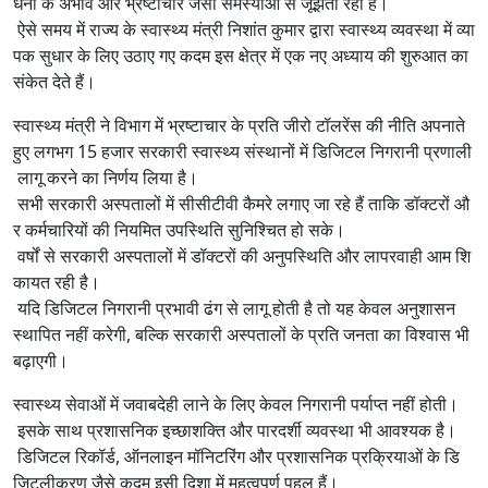
धनों के अभाव और भ्रष्टाचार जैसी समस्याओं से जूझता रहा है।
ऐसे समय में राज्य के स्वास्थ्य मंत्री निशांत कुमार द्वारा स्वास्थ्य व्यवस्था में व्या
पक सुधार के लिए उठाए गए कदम इस क्षेत्र में एक नए अध्याय की शुरुआत का
संकेत देते हैं।
स्वास्थ्य मंत्री ने विभाग में भ्रष्टाचार के प्रति जीरो टॉलरेंस की नीति अपनाते
हुए लगभग 15 हजार सरकारी स्वास्थ्य संस्थानों में डिजिटल निगरानी प्रणाली
लागू करने का निर्णय लिया है।
सभी सरकारी अस्पतालों में सीसीटीवी कैमरे लगाए जा रहे हैं ताकि डॉक्टरों औ
र कर्मचारियों की नियमित उपस्थिति सुनिश्चित हो सके।
वर्षों से सरकारी अस्पतालों में डॉक्टरों की अनुपस्थिति और लापरवाही आम शि
कायत रही है।
यदि डिजिटल निगरानी प्रभावी ढंग से लागू होती है तो यह केवल अनुशासन
स्थापित नहीं करेगी, बल्कि सरकारी अस्पतालों के प्रति जनता का विश्वास भी
बढ़ाएगी।
स्वास्थ्य सेवाओं में जवाबदेही लाने के लिए केवल निगरानी पर्याप्त नहीं होती।
इसके साथ प्रशासनिक इच्छाशक्ति और पारदर्शी व्यवस्था भी आवश्यक है।
डिजिटल रिकॉर्ड, ऑनलाइन मॉनिटरिंग और प्रशासनिक प्रक्रियाओं के डि
जिटलीकरण जैसे कदम इसी दिशा में महत्वपूर्ण पहल हैं।