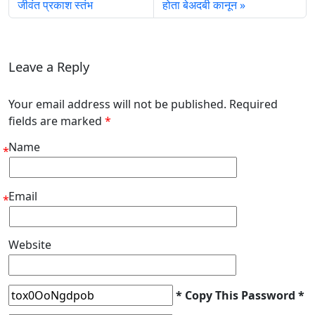
जीवंत प्रकाश स्तंभ
होता बेअदबी कानून
Leave a Reply
Your email address will not be published. Required
fields are marked
*
Name
*
Email
*
Website
* Copy This Password *