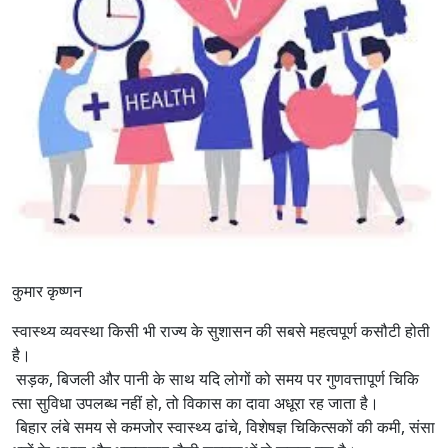
कुमार कृष्णन
स्वास्थ्य व्यवस्था किसी भी राज्य के सुशासन की सबसे महत्वपूर्ण कसौटी होती
है।
सड़क, बिजली और पानी के साथ यदि लोगों को समय पर गुणवत्तापूर्ण चिकि
त्सा सुविधा उपलब्ध नहीं हो, तो विकास का दावा अधूरा रह जाता है।
बिहार लंबे समय से कमजोर स्वास्थ्य ढांचे, विशेषज्ञ चिकित्सकों की कमी, संसा