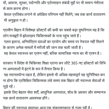
यों, आवास, सुरक्षा, पदोन्नति और प्रोत्साहन संबंधी मुद्दों पर भी समान गंभीरता
से काम करना होगा।
केवल प्रतिबंध लगाने से अपेक्षित परिणाम नहीं मिलेंगे, जब तक कार्य वातावरण
भी अनुकूल न हो।
ग्रामीण बिहार में विशेषज्ञ डॉक्टरों की कमी का सबसे बड़ा दुष्परिणाम यह है कि
लोग मजबूरी में झोलाछाप चिकित्सकों के पास पहुंच जाते हैं।
गलत इलाज, अनियंत्रित दवाओं का प्रयोग और समय पर रेफरल नहीं मिलने
के कारण अनेक मामलों में मरीजों की जान तक चली जाती है।
यह केवल स्वास्थ्य का प्रश्न नहीं, बल्कि सामाजिक न्याय का भी प्रश्न है।
सरकार ने विदेश से चिकित्सा शिक्षा प्राप्त कर लौटे 365 नए डॉक्टरों को विभि
न्न अस्पतालों में इंटर्न के रूप में तैनात किया है।
यह स्वागतयोग्य पहल है, लेकिन इससे भी अधिक महत्वपूर्ण यह सुनिश्चित कर
ना होगा कि प्रशिक्षित चिकित्सक लंबे समय तक बिहार की स्वास्थ्य सेवाओं से
जुड़े रहें।
इसके लिए बेहतर सेवा शर्तें, आधुनिक अस्पताल, शोध के अवसर और सम्मानज
नक कार्य वातावरण आवश्यक होंगे।
बिहार की स्वास्थ्य व्यवस्था आज एक संक्रमणकाल से गुजर रही है।