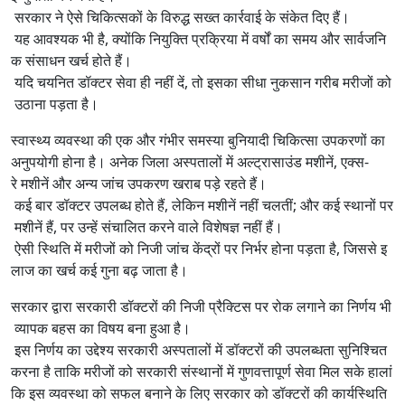
सरकार ने ऐसे चिकित्सकों के विरुद्ध सख्त कार्रवाई के संकेत दिए हैं।
यह आवश्यक भी है, क्योंकि नियुक्ति प्रक्रिया में वर्षों का समय और सार्वजनि
क संसाधन खर्च होते हैं।
यदि चयनित डॉक्टर सेवा ही नहीं दें, तो इसका सीधा नुकसान गरीब मरीजों को
उठाना पड़ता है।
स्वास्थ्य व्यवस्था की एक और गंभीर समस्या बुनियादी चिकित्सा उपकरणों का
अनुपयोगी होना है। अनेक जिला अस्पतालों में अल्ट्रासाउंड मशीनें, एक्स-
रे मशीनें और अन्य जांच उपकरण खराब पड़े रहते हैं।
कई बार डॉक्टर उपलब्ध होते हैं, लेकिन मशीनें नहीं चलतीं; और कई स्थानों पर
मशीनें हैं, पर उन्हें संचालित करने वाले विशेषज्ञ नहीं हैं।
ऐसी स्थिति में मरीजों को निजी जांच केंद्रों पर निर्भर होना पड़ता है, जिससे इ
लाज का खर्च कई गुना बढ़ जाता है।
सरकार द्वारा सरकारी डॉक्टरों की निजी प्रैक्टिस पर रोक लगाने का निर्णय भी
व्यापक बहस का विषय बना हुआ है।
इस निर्णय का उद्देश्य सरकारी अस्पतालों में डॉक्टरों की उपलब्धता सुनिश्चित
करना है ताकि मरीजों को सरकारी संस्थानों में गुणवत्तापूर्ण सेवा मिल सके हालां
कि इस व्यवस्था को सफल बनाने के लिए सरकार को डॉक्टरों की कार्यस्थिति