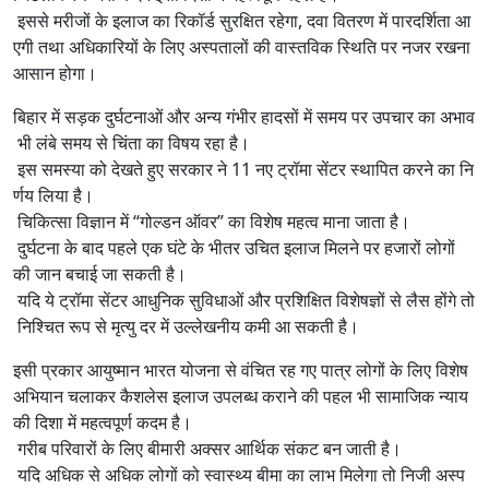
इससे मरीजों के इलाज का रिकॉर्ड सुरक्षित रहेगा, दवा वितरण में पारदर्शिता आ
एगी तथा अधिकारियों के लिए अस्पतालों की वास्तविक स्थिति पर नजर रखना
आसान होगा।
बिहार में सड़क दुर्घटनाओं और अन्य गंभीर हादसों में समय पर उपचार का अभाव
भी लंबे समय से चिंता का विषय रहा है।
इस समस्या को देखते हुए सरकार ने 11 नए ट्रॉमा सेंटर स्थापित करने का नि
र्णय लिया है।
चिकित्सा विज्ञान में “गोल्डन ऑवर” का विशेष महत्व माना जाता है।
दुर्घटना के बाद पहले एक घंटे के भीतर उचित इलाज मिलने पर हजारों लोगों
की जान बचाई जा सकती है।
यदि ये ट्रॉमा सेंटर आधुनिक सुविधाओं और प्रशिक्षित विशेषज्ञों से लैस होंगे तो
निश्चित रूप से मृत्यु दर में उल्लेखनीय कमी आ सकती है।
इसी प्रकार आयुष्मान भारत योजना से वंचित रह गए पात्र लोगों के लिए विशेष
अभियान चलाकर कैशलेस इलाज उपलब्ध कराने की पहल भी सामाजिक न्याय
की दिशा में महत्वपूर्ण कदम है।
गरीब परिवारों के लिए बीमारी अक्सर आर्थिक संकट बन जाती है।
यदि अधिक से अधिक लोगों को स्वास्थ्य बीमा का लाभ मिलेगा तो निजी अस्प