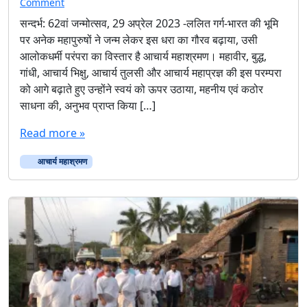
Comment
सन्दर्भ: 62वां जन्मोत्सव, 29 अप्रेल 2023 -ललित गर्ग-भारत की भूमि
पर अनेक महापुरुषों ने जन्म लेकर इस धरा का गौरव बढ़ाया, उसी
आलोकधर्मी परंपरा का विस्तार है आचार्य महाश्रमण। महावीर, बुद्ध,
गांधी, आचार्य भिक्षु, आचार्य तुलसी और आचार्य महाप्रज्ञ की इस परम्परा
को आगे बढ़ाते हुए उन्होंने स्वयं को ऊपर उठाया, महनीय एवं कठोर
साधना की, अनुभव प्राप्त किया […]
Read more »
आचार्य महाश्रमण