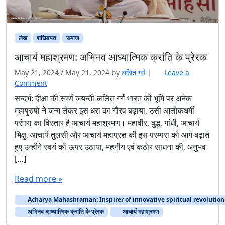
लेख
शख्सियत
समाज
आचार्य महाश्रमण: अभिनव आध्यात्मिक क्रांति के प्रेरक
May 21, 2024
/
May 21, 2024
by
ललित गर्ग
|
Leave a
Comment
सन्दर्भ: दीक्षा की स्वर्ण जयन्ती-ललित गर्ग-भारत की भूमि पर अनेक
महापुरुषों ने जन्म लेकर इस धरा का गौरव बढ़ाया, उसी आलोकधर्मी
परंपरा का विस्तार है आचार्य महाश्रमण। महावीर, बुद्ध, गांधी, आचार्य
भिक्षु, आचार्य तुलसी और आचार्य महाप्रज्ञ की इस परम्परा को आगे बढ़ाते
हुए उन्होंने स्वयं को ऊपर उठाया, महनीय एवं कठोर साधना की, अनुभव
[…]
Read more »
Acharya Mahashraman: Inspirer of innovative spiritual revolution
अभिनव आध्यात्मिक क्रांति के प्रेरक
आचार्य महाश्रमण