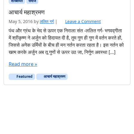
शख्सियत
समाज
आचार्य महाश्रमण
May 5, 2016
by
ललित गर्ग
|
Leave a Comment
पंथ और ग्रंथ के भेद से ऊपर एक निराला संत -ललित गर्ग- भगवद्गीता
में श्रीकृष्ण ने अर्जुन को हिदायत दी है, तुम गुण ही गुण में वर्तन करते हों,
जिससे अनेेक उर्मियों के बीच ही मन नर्तन करता रहता है। इस नर्तन को
खत्म करके अर्जुन अब तू गुणों से ऊपर उठ जा, निर्गुण अवस्था […]
Read more »
Featured
आचार्य महाश्रमण