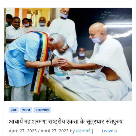
लेख
समाज
साक्षात्‍कार
आचार्य महाश्रमण: राष्ट्रीय एकता के सूत्रधार संतपुरुष
April 27, 2023
/
April 27, 2023
by
ललित गर्ग
|
Leave a