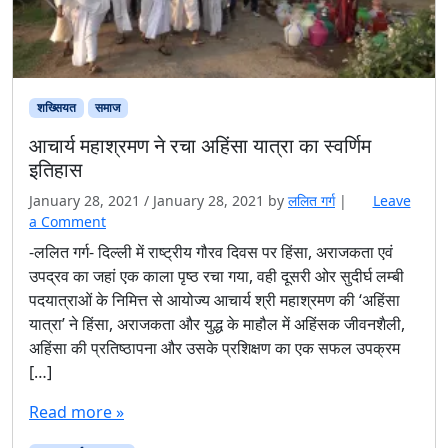
शख्सियत
समाज
आचार्य महाश्रमण ने रचा अहिंसा यात्रा का स्वर्णिम
इतिहास
January 28, 2021
/
January 28, 2021
by
ललित गर्ग
|
Leave
a Comment
-ललित गर्ग- दिल्ली में राष्ट्रीय गौरव दिवस पर हिंसा, अराजकता एवं
उपद्रव का जहां एक काला पृष्ठ रचा गया, वही दूसरी ओर सुदीर्घ लम्बी
पदयात्राओं के निमित्त से आयोज्य आचार्य श्री महाश्रमण की ‘अहिंसा
यात्रा’ ने हिंसा, अराजकता और युद्ध के माहौल में अहिंसक जीवनशैली,
अहिंसा की प्रतिष्ठापना और उसके प्रशिक्षण का एक सफल उपक्रम
[…]
Read more »