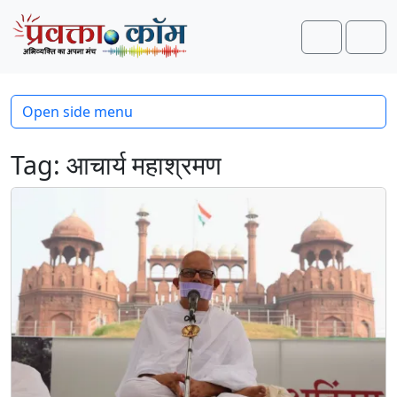
Skip to content
Skip to footer
Search
Men
Open side menu
Tag:
आचार्य महाश्रमण