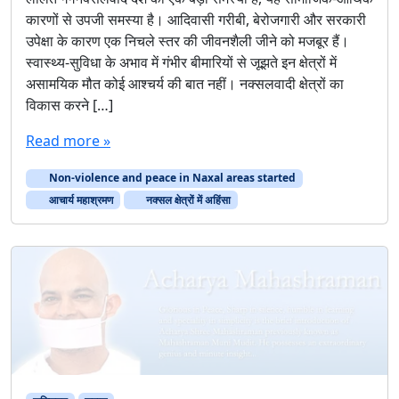
कारणों से उपजी समस्या है। आदिवासी गरीबी, बेरोजगारी और सरकारी
उपेक्षा के कारण एक निचले स्तर की जीवनशैली जीने को मजबूर हैं।
स्वास्थ्य-सुविधा के अभाव में गंभीर बीमारियों से जूझते इन क्षेत्रों में
असामयिक मौत कोई आश्चर्य की बात नहीं। नक्सलवादी क्षेत्रों का
विकास करने […]
Read more »
Non-violence and peace in Naxal areas started
आचार्य महाश्रमण
नक्सल क्षेत्रों में अहिंसा