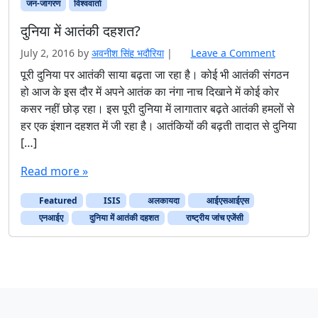
जन-जागरण
विश्ववार्ता
दुनिया में आतंकी दहशत?
July 2, 2016
by
अवनीश सिंह भदौरिया
|
Leave a Comment
पूरी दुनिया पर आतंकी साया बढ़ता जा रहा है। कोई भी आतंकी संगठन
हो आज के इस दौर में अपने आतंक का नंगा नाच दिखाने में कोई कोर
कसर नहीं छोड़ रहा। इस पूरी दुनिया में लागातार बढ़ते आतंकी हमलों से
हर एक इंशान दहशत में जी रहा है। आतंकियों की बढ़ती तादात से दुनिया
[…]
Read more »
Featured
ISIS
अलकायदा
आईएसआईएस
एनआईए
दुनिया में आतंकी दहशत
राष्ट्रीय जांच एजेंसी