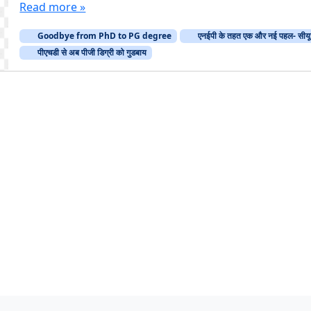
Read more »
Goodbye from PhD to PG degree
एनईपी के तहत एक और नई पहल- सीयू
पीएचडी से अब पीजी डिग्री को गुडबाय