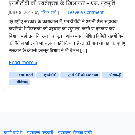
एनडीटीवी की स्वतंत्रता के खिलाफ? – एस. गुरुमूर्ति
June 8, 2017
by
हरिहर शर्मा
|
Leave a Comment
पूरे यूपीए सरकार के कार्यकाल में, एनडीटीवी ने अपनी शेल सहायक
कंपनियों में निवेशकों की पहचान का खुलासा करने से इनकार कर
दिया। यहाँ तक कि उसने कानूनन आवश्यक अपेक्षित विदेशी सहयोगियों
की बैलेंस शीट को भी संलग्न नहीं किया। हैरत की बात तो यह कि यूपीए
सरकार के कंपनी कानून विभाग ने भी बैलेंस […]
Read more »
Featured
एनडीटीवी
एनडीटीवी की स्वतंत्रता
धोखाधड़ी
सीबीआई
हमारे बारे में
प्रवक्‍ता मण्डली
प्रवक्ता लेखक सूची