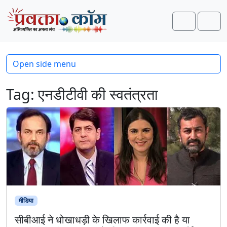
Skip to content
Skip to footer
Search
Men
Open side menu
Tag:
एनडीटीवी की स्वतंत्रता
मीडिया
सीबीआई ने धोखाधड़ी के खिलाफ कार्रवाई की है या