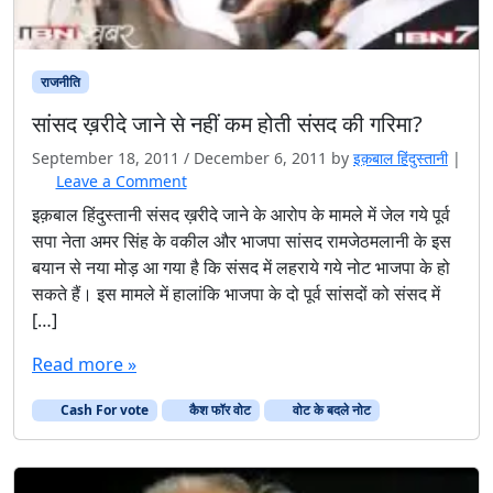
राजनीति
सांसद ख़रीदे जाने से नहीं कम होती संसद की गरिमा?
September 18, 2011
/
December 6, 2011
by
इक़बाल हिंदुस्तानी
|
Leave a Comment
इक़बाल हिंदुस्तानी संसद ख़रीदे जाने के आरोप के मामले में जेल गये पूर्व
सपा नेता अमर सिंह के वकील और भाजपा सांसद रामजेठमलानी के इस
बयान से नया मोड़ आ गया है कि संसद में लहराये गये नोट भाजपा के हो
सकते हैं। इस मामले में हालांकि भाजपा के दो पूर्व सांसदों को संसद में
[…]
Read more »
Cash For vote
कैश फॉर वोट
वोट के बदले नोट