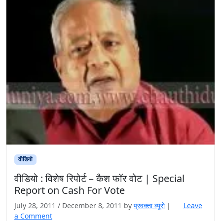
वीडियो
वीडियो : विशेष रिपोर्ट – कैश फॉर वोट | Special
Report on Cash For Vote
July 28, 2011
/
December 8, 2011
by
प्रवक्‍ता ब्यूरो
|
Leave
a Comment