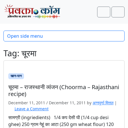
Skip to content
Skip to footer
Search
Men
Open side menu
Tag:
चूरमा
खान-पान
चूरमा – राजस्थानी व्यंजन (Choorma – Rajasthani
recipe)
December 11, 2011
/
December 11, 2011
by
अन्नपूर्णा मित्तल
|
Leave a Comment
सामग्री (ingriedients) 1/4 कप देसी घी (1/4 cup desi
ghee) 250 ग्राम गेहूं का आटा (250 gm wheat flour) 120