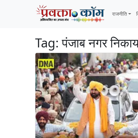
Skip to content
Skip to footer
राजनीति
व
Tag:
पंजाब नगर निकाय