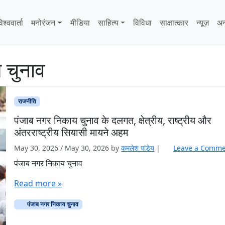
िश्ववार्ता
मनोरंजन
मीडिया
साहित्‍य
विविधा
साक्षात्‍कार
न्यूज़
अन
 चुनाव
राजनीति
पंजाब नगर निकाय चुनाव के दलगत, क्षेत्रीय, राष्ट्रीय और
अंतरराष्ट्रीय सियासी मायने अहम
May 30, 2026
/
May 30, 2026
by
कमलेश पांडेय
|
Leave a Comm
पंजाब नगर निकाय चुनाव
Read more »
पंजाब नगर निकाय चुनाव