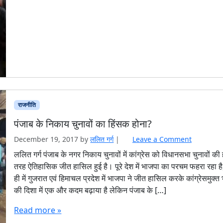
राजनीति
पंजाब के निकाय चुनावों का हिंसक होना?
December 19, 2017
by
ललित गर्ग
|
Leave a Comment
ललित गर्ग पंजाब के नगर निकाय चुनावों में कांग्रेस को विधानसभा चुनावों की 
तरह ऐतिहासिक जीत हासिल हुई है। पूरे देश में भाजपा का परचम फहरा रहा ह
ही में गुजरात एवं हिमाचल प्रदेश में भाजपा ने जीत हासिल करके कांग्रेसमुक्त
की दिशा में एक और कदम बढ़ाया है लेकिन पंजाब के […]
Read more »