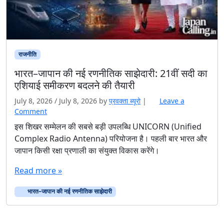
राजनीति
भारत–जापान की नई रणनीतिक साझेदारी: 21वीं सदी का
एशियाई समीकरण बदलने की तैयारी
July 8, 2026
/
July 8, 2026
by
प्रवक्‍ता ब्यूरो
|
Leave a
Comment
इस शिखर सम्मेलन की सबसे बड़ी उपलब्धि UNICORN (Unified
Complex Radio Antenna) परियोजना है। पहली बार भारत और
जापान किसी रक्षा प्रणाली का संयुक्त विकास करेंगे।
Read more »
भारत–जापान की नई रणनीतिक साझेदारी