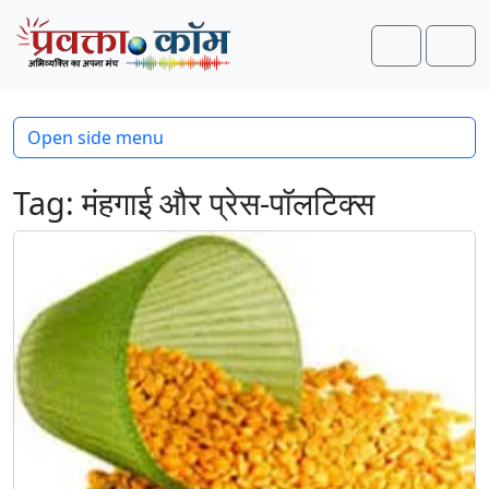
Skip to content
Skip to footer
Search
Men
Open side menu
Tag:
मंहगाई और प्रेस-पाॅलटिक्स