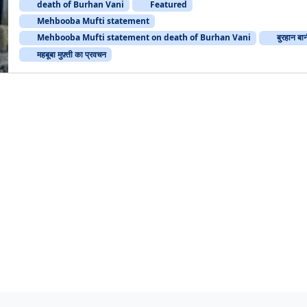
death of Burhan Vani
Featured
Mehbooba Mufti statement
Mehbooba Mufti statement on death of Burhan Vani
बुरहान बा
महबूबा मुफ़्ती का प्रवचन