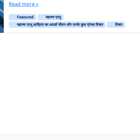
Read more »
Featured
महात्मा प्रभु
महात्मा प्रभु आश्रित का आदर्श जीवन और उनके कुछ प्रेरक विचार
विचार