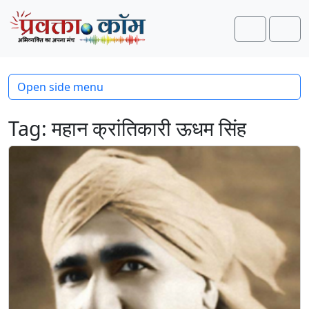
Skip to content
Skip to footer
Search
Men
Open side menu
Tag:
महान क्रांतिकारी ऊधम सिंह