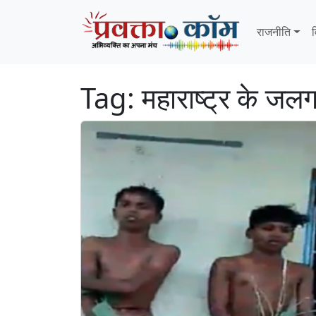
Skip to content
Skip to footer
राजनीति
व
Tag:
महाराष्ट्र के जलग