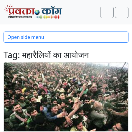
Skip to content
Skip to footer
Search
Men
Open side menu
Tag:
महारैलियों का आयोजन