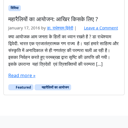
विविधा
महारैलियों का आयोजन: आखिर किसके लिए ?
January 17, 2016
by
डा. राधेश्याम द्विवेदी
|
Leave a Comment
क्या आयोजक आम जनता के हितों का ध्यान रखते है ? डा राधेश्याम
द्विवेदी. भारत एक प्रजातंत्रात्मक गण राज्य है। यहां हमारे साहित्य और
संस्कृति में अनादिकाल से ही गणतंत्र की परम्परा चली आ रही है।
इसका निर्वहन करते हुए परमब्रह्म द्वारा सृष्टि की उत्पत्ति की गयी।
इसके उपरान्त यहां त्रिदेवों एवं त्रिशक्तियों की परम्परा […]
Read more »
Featured
महारैलियों का आयोजन