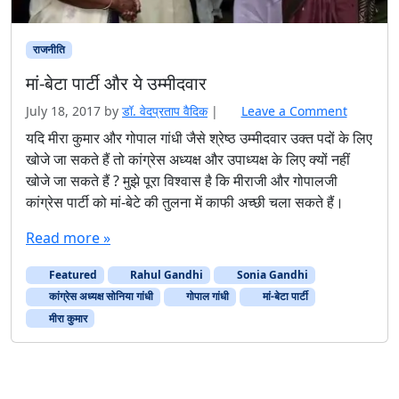
राजनीति
मां-बेटा पार्टी और ये उम्मीदवार
July 18, 2017
by
डॉ. वेदप्रताप वैदिक
|
Leave a Comment
यदि मीरा कुमार और गोपाल गांधी जैसे श्रेष्ठ उम्मीदवार उक्त पदों के लिए
खोजे जा सकते हैं तो कांग्रेस अध्यक्ष और उपाध्यक्ष के लिए क्यों नहीं
खोजे जा सकते हैं ? मुझे पूरा विश्वास है कि मीराजी और गोपालजी
कांग्रेस पार्टी को मां-बेटे की तुलना में काफी अच्छी चला सकते हैं।
Read more »
Featured
Rahul Gandhi
Sonia Gandhi
कांग्रेस अध्यक्ष सोनिया गांधी
गोपाल गांधी
मां-बेटा पार्टी
मीरा कुमार