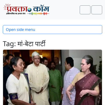
Skip to content
Skip to footer
Search
Men
Open side menu
Tag:
मां-बेटा पार्टी