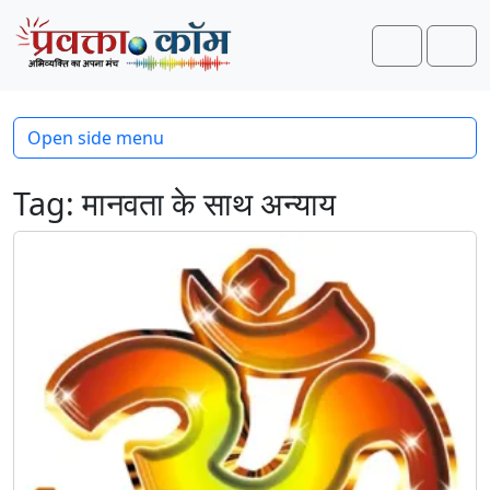
Skip to content
Skip to footer
Search
Men
Open side menu
Tag:
मानवता के साथ अन्याय