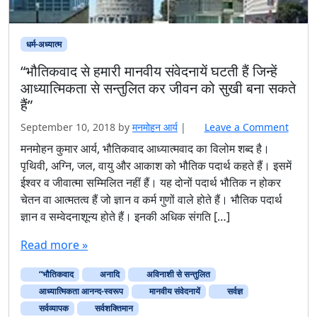
धर्म-अध्यात्म
“भौतिकवाद से हमारी मानवीय संवेदनायें घटती हैं जिन्हें
आध्यात्मिकता से सन्तुलित कर जीवन को सुखी बना सकते
हैं”
September 10, 2018
by
मनमोहन आर्य
|
Leave a Comment
मनमोहन कुमार आर्य, भौतिकवाद आध्यात्मवाद का विलोम शब्द है।
पृथिवी, अग्नि, जल, वायु और आकाश को भौतिक पदार्थ कहते हैं। इसमें
ईश्वर व जीवात्मा सम्मिलित नहीं हैं। यह दोनों पदार्थ भौतिक न होकर
चेतन वा आत्मतत्व हैं जो ज्ञान व कर्म गुणों वाले होते हैं। भौतिक पदार्थ
ज्ञान व सम्वेदनाशून्य होते हैं। इनकी अधिक संगति […]
Read more »
“भौतिकवाद
अनादि
अविनाशी से सन्तुलित
आध्यात्मिकता आनन्द-स्वरूप
मानवीय संवेदनायें
सर्वज्ञ
सर्वव्यापक
सर्वशक्तिमान