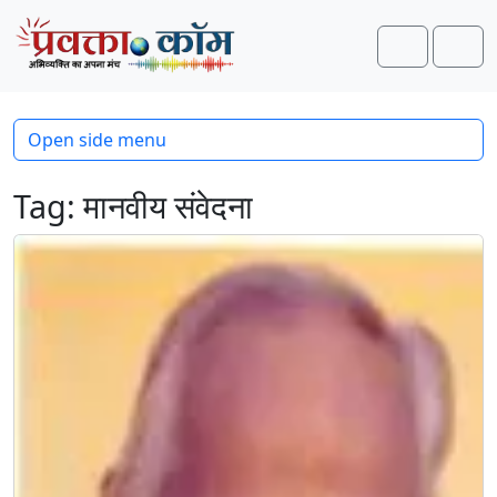
Skip to content
Skip to footer
Search
Men
Open side menu
Tag:
मानवीय संवेदना