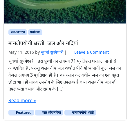
जन-जागरण
पर्यावरण
मानवोपयोगी धरती, जल और नदियां
May 11, 2016
by
सुवर्णा सुषमेश्वरी
|
Leave a Comment
सुवर्णा सुषमेश्वरी इस पृथ्वी का लगभग 71 प्रतिशत धरातल पानी से
आच्छादित है , परन्तु अलवणीय जल अर्थात पीने योग्य पानी कुल जल का
केवल लगभग 3 प्रतिशत ही है। दरअसल अलवणीय जल का एक बहुत
छोटा भाग ही मानव उपयोग के लिए उपलब्ध है तथा अलवणीय जल की
उपलब्धता स्थान और समय के […]
Read more »
Featured
जल और नदियां
मानवोपयोगी धरती