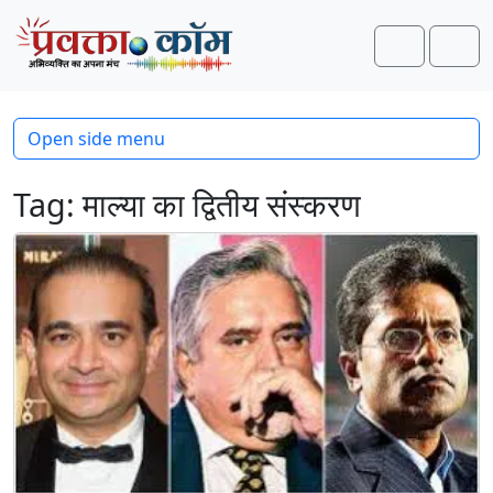
Skip to content
Skip to footer
Search
Men
Open side menu
Tag:
माल्या का द्वितीय संस्करण