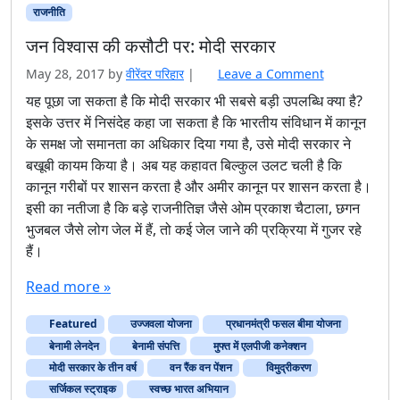
राजनीति
जन विश्वास की कसौटी पर: मोदी सरकार
May 28, 2017
by
वीरेंदर परिहार
|
Leave a Comment
यह पूछा जा सकता है कि मोदी सरकार भी सबसे बड़ी उपलब्धि क्या है?
इसके उत्तर में निसंदेह कहा जा सकता है कि भारतीय संविधान में कानून
के समक्ष जो समानता का अधिकार दिया गया है, उसे मोदी सरकार ने
बखूबी कायम किया है। अब यह कहावत बिल्कुल उलट चली है कि
कानून गरीबों पर शासन करता है और अमीर कानून पर शासन करता है।
इसी का नतीजा है कि बड़े राजनीतिज्ञ जैसे ओम प्रकाश चैटाला, छगन
भुजबल जैसे लोग जेल में हैं, तो कई जेल जाने की प्रक्रिया में गुजर रहे
हैं।
Read more »
Featured
उज्जवला योजना
प्रधानमंत्री फसल बीमा योजना
बेनामी लेनदेन
बेनामी संपत्ति
मुफ्त में एलपीजी कनेक्शन
मोदी सरकार के तीन वर्ष
वन रैंक वन पेंशन
विमुद्रीकरण
सर्जिकल स्ट्राइक
स्वच्छ भारत अभियान