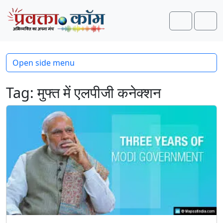
Skip to content
Skip to footer
Search
Men
Open side menu
Tag:
मुफ्त में एलपीजी कनेक्शन