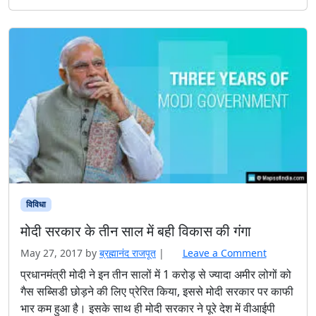
विविधा
मोदी सरकार के तीन साल में बही विकास की गंगा
May 27, 2017
by
ब्रह्मानंद राजपूत
|
Leave a Comment
प्रधानमंत्री मोदी ने इन तीन सालों में 1 करोड़ से ज्यादा अमीर लोगों को
गैस सब्सिडी छोड़ने की लिए प्रेरित किया, इससे मोदी सरकार पर काफी
भार कम हुआ है। इसके साथ ही मोदी सरकार ने पूरे देश में वीआईपी