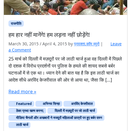
राजनीति
हम हार नहीं मानेंगे! हम लड़ना नहीं छोड़ेंगे!
March 30, 2015
/
April 4, 2015
by
प्रवक्ता.कॉम ब्यूरो
|
Leave
a Comment
​25 मार्च को दिल्ली में मज़दूरों पर जो लाठी चार्ज हुआ वह दिल्ली में पिछले
दो दशक में विरोध प्रदर्शनों पर पुलिस के हमले की शायद सबसे बर्बर
घटनाओं में से एक था। ध्यान देने की बात यह है कि इस लाठी चार्ज का
आदेश सीधे अरविंद केजरीवाल की ओर से आया था, जैसा कि […]
Read more »
Featured
अभिनव सिन्हा
अरविंद केजरीवाल
ठेका प्रथा खत्म करना;
दिल्ली में मज़दूरों पर जो लाठी चार्ज
मीडिया चैनलों और अखबारों ने मजदूरों महिलाओं छात्रों पर हुए बर्बर दमन
लाठी चार्ज