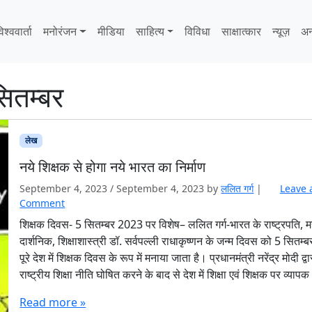
िश्ववार्ता
मनोरंजन
मीडिया
साहित्‍य
विविधा
साक्षात्‍कार
न्यूज़
अन
ितम्बर
लेख
नये शिक्षक से होगा नये भारत का निर्माण
September 4, 2023
/
September 4, 2023
by
ललित गर्ग
|
Leave 
Comment
शिक्षक दिवस- 5 सितम्बर 2023 पर विशेष– ललित गर्ग-भारत के राष्ट्रपति, 
दार्शनिक, शिक्षाशास्त्री डॉ. सर्वपल्ली राधाकृष्णन के जन्म दिवस को 5 सितम्
पूरे देश में शिक्षक दिवस के रूप में मनाया जाता है। प्रधानमंत्री नरेंद्र मोदी द्व
राष्ट्रीय शिक्षा नीति घोषित करने के बाद से देश में शिक्षा एवं शिक्षक पर व्याप
Read more »