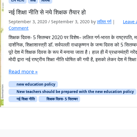
टॉप स्टोरी
लेख
विविधा
नई शिक्षा नीति से नये शिक्षक तैयार हो
September 3, 2020
/
September 3, 2020
by
ललित गर्ग
|
Leave 
Comment
शिक्षक दिवस- 5 सितम्बर 2020 पर विशेष– ललित गर्ग-भारत के राष्ट्रपति, 
दार्शनिक, शिक्षाशास्त्री डाॅ. सर्वपल्ली राधाकृष्णन के जन्म दिवस को 5 सितम्
पूरे देश में शिक्षक दिवस के रूप में मनाया जाता है। हाल ही में प्रधानमंत्री नरेंद
मोदी द्वारा नई राष्ट्रीय शिक्षा नीति घोषित की गयी है, इसको लेकर देश में शिक्ष
Read more »
new education policy
New teachers should be prepared with the new education policy
नई शिक्षा नीति
शिक्षक दिवस- 5 सितम्बर