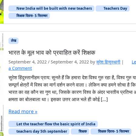
New India will be built with new teachers
Teachers Day
शिक्षक दिवस- 5 सितम्बर
लेख
भारत के मूल भाव को प्रवाहित करें शिक्षक
September 4, 2022
/
September 4, 2022
by
सुरेश हिन्‍दुस्‍थानी
|
L
a Comment
सुरेश हिंदुस्तानीहम प्राय: सुनते हैं कि हमारा देश विश्व गुरु रहा है, विश्व गुरु य
सम्पूर्ण क्षेत्रों में विश्व का मार्ग दर्शन करने वाला। लेकिन क्या हमने सोचा है कि
भारत का वह कौन सा गुण था, जिसके कारण विश्व के अंदर भारतीय प्रतिभा
क्षमता का बोलबाला था। इसका उत्तर आज भले ही कोई […]
Read more »
Let the teacher flow the basic spirit of India
teachers day 5th september
शिक्षक
शिक्षक दिवस- 5 सितम्बर