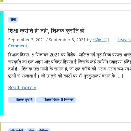
लेख
शिक्षा क्रांति ही नहीं, शिक्षक क्रांति हो
September 3, 2021
/
September 3, 2021
by
ललित गर्ग
|
Leave 
Comment
शिक्षक दिवस- 5 सितम्बर 2021 पर विशेष– ललित गर्ग-गुरु-शिष्य परंपरा भार
संस्कृति का एक अहम और पवित्र हिस्सा है जिसके कई स्वर्णिम उदाहरण इतिह
दर्ज हैं। शिक्षक उस माली के समान है, जो एक बगीचे को अलग अलग रूप-रंग 
फूलों से सजाता है। जो छात्रों को कांटों पर भी मुस्कुराकर चलने के […]
Read more »
शिक्षक क्रांति
शिक्षक दिवस- 5 सितम्बर