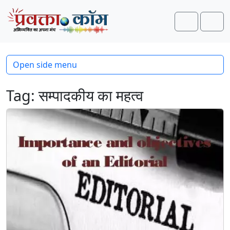
Skip to content
Skip to footer
Search
Men
Open side menu
Tag:
सम्पादकीय का महत्व