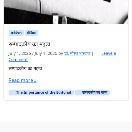
मनोरंजन
मीडिया
सम्पादकीय का महत्व
July 1, 2026
/
July 1, 2026
by
डॉ. नीरज भारद्वाज
|
Leave a
Comment
सम्पादकीय का महत्व
Read more »
The Importance of the Editorial
सम्पादकीय का महत्व