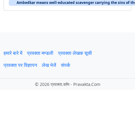
Ambedkar means well-educated scavenger carrying the sins of th
हमारे बारे में
प्रवक्‍ता मण्डली
प्रवक्ता लेखक सूची
प्रवक्ता पर विज्ञापन
लेख भेजें
संपर्क
©
2026 प्रवक्‍ता.कॉम - Pravakta.Com