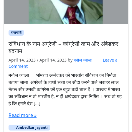
राजनीति
संविधान के नाम अग्रेज़ी – कांग्रेसी काम और अंबेडकर
बदनाम
April 14, 2023
/
April 14, 2023
by
मनोज ज्वाला
|
Leave a
Comment
मनोज ज्वाला भीमराव अम्बेदकर को भारतीय संविधान का निर्माता
बताया जाना अंग्रेजों के हाथों सत्ता का सौदा करने वाले जवाहर लाल
नेहरू और उनकी कांग्रेस की एक बहुत बडी चाल है । वास्तव में भारत
का संविधान न तो भारतीय है, न ही अम्बेदकर द्वारा निर्मित । सच तो यह
है कि हमारे देश […]
Read more »
Ambedkar jayanti