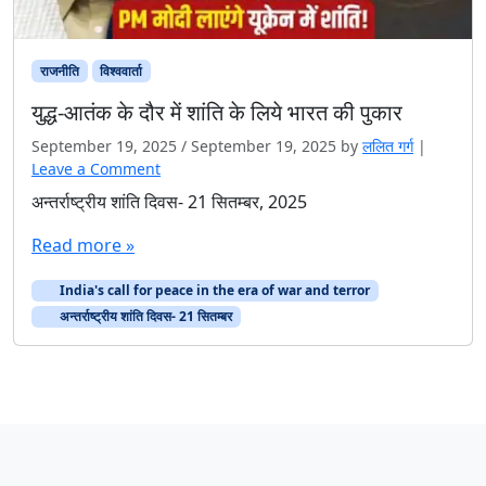
राजनीति
विश्ववार्ता
युद्ध-आतंक के दौर में शांति के लिये भारत की पुकार
September 19, 2025
/
September 19, 2025
by
ललित गर्ग
|
Leave a Comment
अन्तर्राष्ट्रीय शांति दिवस- 21 सितम्बर, 2025
Read more »
India's call for peace in the era of war and terror
अन्तर्राष्ट्रीय शांति दिवस- 21 सितम्बर