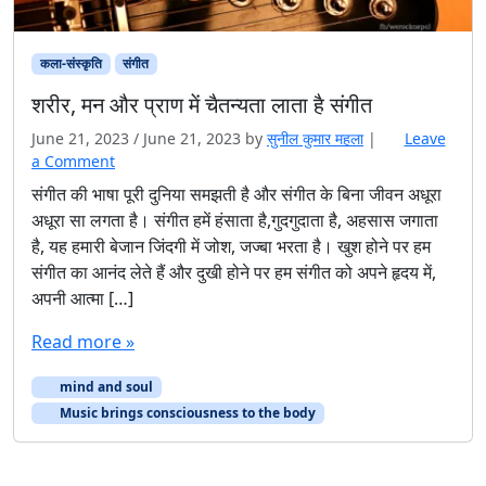
कला-संस्कृति
संगीत
शरीर, मन और प्राण में चैतन्यता लाता है संगीत
June 21, 2023
/
June 21, 2023
by
सुनील कुमार महला
|
Leave
a Comment
संगीत की भाषा पूरी दुनिया समझती है और संगीत के बिना जीवन अधूरा
अधूरा सा लगता है। संगीत हमें हंसाता है,गुदगुदाता है, अहसास जगाता
है, यह हमारी बेजान जिंदगी में जोश, जज्बा भरता है। खुश होने पर हम
संगीत का आनंद लेते हैं और दुखी होने पर हम संगीत को अपने हृदय में,
अपनी आत्मा […]
Read more »
mind and soul
Music brings consciousness to the body