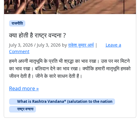
राजनीति
क्या होती है राष्ट्र वन्दना ?
July 3, 2026
/
July 3, 2026
by
राकेश कुमार आर्य
|
Leave a
Comment
हमने अपनी मातृभूमि के प्रति भी श्रद्धा का भाव रखा। उस पर मर मिटने
का भाव रखा। बलिदान देने का भाव रखा। क्योंकि हमारी मातृभूमि हमको
जीवन देती है। जीने के सारे साधन देती है।
Read more »
What is Rashtra Vandana* (salutation to the nation
राष्ट्र वन्दना