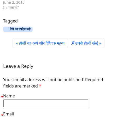
June 2, 2015
In "कहानी"
Tagged
वेदों का उपदेश यही
होली का अर्थ और वैश्विक महत्व
.मैं उनसे होली खेलूं
Leave a Reply
Your email address will not be published. Required
fields are marked
*
Name
*
Email
*