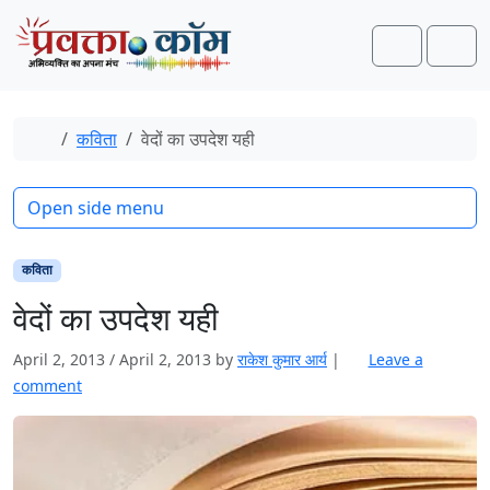
Skip to content
Skip to footer
Search
Men
Home
कविता
वेदों का उपदेश यही
Open side menu
कविता
वेदों का उपदेश यही
April 2, 2013
/
April 2, 2013
by
राकेश कुमार आर्य
|
Leave a
comment