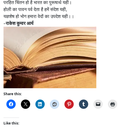
परहित चिंतन हो है भारत का पुरूषार्थ यही।
होली का पावन पर्व देता है हमें संदेश यही,
यज्ञशेष हो भोग हमारा वेदों का उपदेश यही।।
–
राकेश कुमार आर्य
Share this:
Like this: