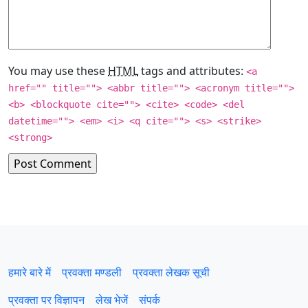
You may use these
HTML
tags and attributes:
<a
href="" title=""> <abbr title=""> <acronym title="">
<b> <blockquote cite=""> <cite> <code> <del
datetime=""> <em> <i> <q cite=""> <s> <strike>
<strong>
हमारे बारे में
प्रवक्‍ता मण्डली
प्रवक्ता लेखक सूची
प्रवक्ता पर विज्ञापन
लेख भेजें
संपर्क