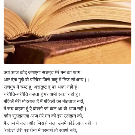
क्या आज कोई जगाएगा सचमुच मेरे मन का फाग।
और देगा मुझे वो परिवेश जिसे कहूं मैं निज सौभाग्य।।
सचमुच मैं रूष्ट हूं, असंतुष्ट हूं पर थका नही हूं।
चरेवैति-चरेवैति कहता हूं पर अभी रूका नही हूं।।
मंजिलें मेरी मोहताज हैं मैं मंजिलों का मोहताज नही,
मैं सच कहता हूं ऐ दोस्तो जो कल था वो आज नही।
कौन सुलझाएगा आज मेरे मन की इस उलझन को,
मैं लाज में जला और जिससे जला उसमें कोई लाज नही।।
‘राकेश’ तेरी प्रार्थना में परमार्थ हो स्वार्थ नही,