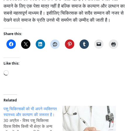
कमाने के लिए एक पेशा मात्र नहीं है बल्कि समाज के कल्याण और उत्थान का
सबसे महत्वपूर्ण माध्यम है। इसीलिए चिकित्सक को सदैव सम्मान की नजर से
देखने वाले समाज के प्रति उनसे भी समर्पण की उम्मीद की जाती है।
Share this:
Like this:
L
o
a
d
i
Related
n
पशु चिकित्सकों को भी अपने व्यक्तिगत
g
स्वास्थ्य और कल्याण की जरूरत है।
30 अप्रैल - विश्व पशु चिकित्सा
…
दिवस विशेष किसी भी क्षेत्र के अन्य