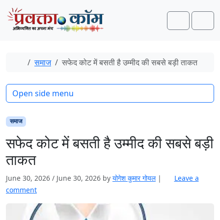
Skip to content
Skip to footer
Search
Men
Home
समाज
सफेद कोट में बसती है उम्मीद की सबसे बड़ी ताकत
Open side menu
समाज
सफेद कोट में बसती है उम्मीद की सबसे बड़ी
ताकत
June 30, 2026
/
June 30, 2026
by
योगेश कुमार गोयल
|
Leave a
comment