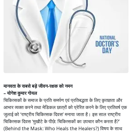
मानवता के सबसे बड़े जीवन-रक्षक को नमन
– योगेश कुमार गोयल
चिकित्सकों के समाज के प्रति समर्पण एवं प्रतिबद्धता के लिए कृतज्ञता और
आभार व्यक्त करने तथा मेडिकल छात्रों को प्रेरित करने के लिए प्रतिवर्ष एक
जुलाई को ‘राष्ट्रीय चिकित्सक दिवस’ मनाया जाता है। इस साल राष्ट्रीय
चिकित्सक दिवस ‘मुखौटे के पीछे: चिकित्सकों का उपचार कौन करता है?’
(Behind the Mask: Who Heals the Healers?) विषय के साथ