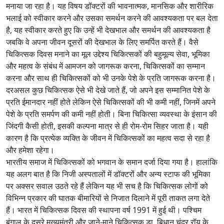
मनाया जा रहा है। यह विषय डॉक्टरों की भावनात्मक, मानसिक और शारीरिक
भलाई को स्वीकार करने और उसका समर्थन करने की आवश्यकता पर बल देता
है, यह स्वीकार करते हुए कि उन्हें भी देखभाल और समर्थन की आवश्यकता है
जबकि वे अपना जीवन दूसरों की देखभाल के लिए समर्पित करते हैं। वैसे
चिकित्सक दिवस मनाने का मूल उद्देश्य चिकित्सकों की बहुमूल्य सेवा, भूमिका
और महत्व के संबंध में आमजन को जागरूक करना, चिकित्सकों का सम्मान
करना और साथ ही चिकित्सकों को भी उनके पेशे के प्रति जागरूक करना है।
दरअसल कुछ चिकित्सक ऐसे भी देखे जाते हैं, जो अपने इस सम्मानित पेशे के
प्रति ईमानदार नहीं होते लेकिन ऐसे चिकित्सकों की भी कमी नहीं, जिनमें अपने
पेशे के प्रति समर्पण की कमी नहीं होती। बिना चिकित्सा व्यवस्था के इंसान की
जिंदगी कैसी होती, इसकी कल्पना मात्र से ही रोम-रोम सिहर जाता है। यही
कारण है कि प्रत्येक व्यक्ति के जीवन में चिकित्सकों का महत्व सदा से रहा है
और हमेशा रहेगा।
भारतीय समाज में चिकित्सकों को भगवान के समान दर्जा दिया गया है। हालांकि
यह अलग बात है कि निजी अस्पतालों में डॉक्टरों और अन्य स्टाफ की भूमिका
पर अक्सर सवाल उठते रहे हैं लेकिन यह भी सच है कि चिकित्सक लोगों को
विभिन्न प्रकार की घातक बीमारियों से निजात दिलाने में पूरी ताकत लगा देते
हैं। भारत में चिकित्सक दिवस की स्थापना वर्ष 1991 में हुई थी। पश्चिम
बंगाल के दूसरे मुख्यमंत्री और जाने-माने चिकित्सक डा. बिधान चंद्र रॉय के