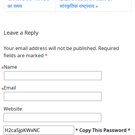
का समय
सांस्कृतिक राष्ट्रवाद
Leave a Reply
Your email address will not be published. Required
fields are marked
*
Name
*
Email
*
Website
* Copy This Password *