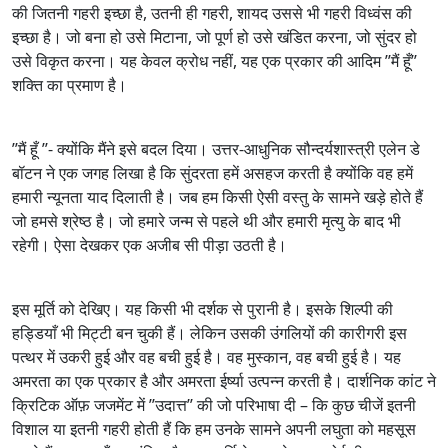
की जितनी गहरी इच्छा है, उतनी ही गहरी, शायद उससे भी गहरी विध्वंस की
इच्छा है। जो बना हो उसे मिटाना, जो पूर्ण हो उसे खंडित करना, जो सुंदर हो
उसे विकृत करना। यह केवल क्रोध नहीं, यह एक प्रकार की आदिम ’’मैं हूँ’’
शक्ति का प्रमाण है।
’’मैं हूँ ’’- क्योंकि मैंने इसे बदल दिया। उत्तर-आधुनिक सौन्दर्यशास्त्री एलेन डे
बॉटन ने एक जगह लिखा है कि सुंदरता हमें असहज करती है क्योंकि वह हमें
हमारी न्यूनता याद दिलाती है। जब हम किसी ऐसी वस्तु के सामने खड़े होते हैं
जो हमसे श्रेष्ठ है। जो हमारे जन्म से पहले थी और हमारी मृत्यु के बाद भी
रहेगी। ऐसा देखकर एक अजीब सी पीड़ा उठती है।
इस मूर्ति को देखिए। यह किसी भी दर्शक से पुरानी है। इसके शिल्पी की
हड्डियाँ भी मिट्टी बन चुकी हैं। लेकिन उसकी उंगलियों की कारीगरी इस
पत्थर में उकरी हुई और वह बची हुई है। वह मुस्कान, वह बची हुई है। यह
अमरता का एक प्रकार है और अमरता ईर्ष्या उत्पन्न करती है। दार्शनिक कांट ने
क्रिटिक ऑफ़ जजमेंट में ’’उदात्त’’ की जो परिभाषा दी – कि कुछ चीजें इतनी
विशाल या इतनी गहरी होती हैं कि हम उनके सामने अपनी लघुता को महसूस