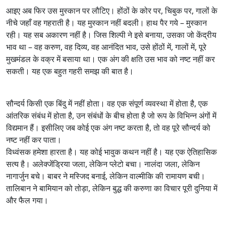
आइए अब फिर उस मुस्कान पर लौटिए। होंठों के कोर पर, चिबुक पर, गालों के
नीचे जहाँ वह गहराती है। यह मुस्कान नहीं बदली। हाथ पैर गये – मुस्कान
रही। यह सब अकारण नहीं है। जिस शिल्पी ने इसे बनाया, उसका जो केंद्रीय
भाव था – वह करुण, वह दिव्य, वह आनंदित भाव, उसे होंठों में, गालों में, पूरे
मुखमंडल के वक्र में बसाया था। एक अंग की क्षति उस भाव को नष्ट नहीं कर
सकती। यह एक बहुत गहरी समझ की बात है।
सौन्दर्य किसी एक बिंदु में नहीं होता। वह एक संपूर्ण व्यवस्था में होता है, एक
आंतरिक संबंध में होता है, उन संबंधों के बीच होता है जो रूप के विभिन्न अंगों में
विद्यमान हैं। इसीलिए जब कोई एक अंग नष्ट करता है, तो वह पूरे सौन्दर्य को
नष्ट नहीं कर पाता।
विध्वंसक हमेशा हारता है। यह कोई भावुक कथन नहीं है। यह एक ऐतिहासिक
सत्य है। अलेक्जेंड्रिया जला, लेकिन प्लेटो बचा। नालंदा जला, लेकिन
नागार्जुन बचे। बाबर ने मस्जिद बनाई, लेकिन वाल्मीकि की रामायण बची।
तालिबान ने बामियान को तोड़ा, लेकिन बुद्ध की करुणा का विचार पूरी दुनिया में
और फैल गया।