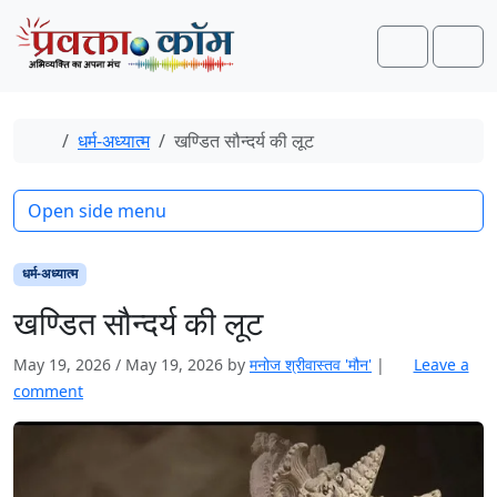
Skip to content
Skip to footer
Search
Men
Home
धर्म-अध्यात्म
खण्डित सौन्दर्य की लूट
Open side menu
धर्म-अध्यात्म
खण्डित सौन्दर्य की लूट
May 19, 2026
/
May 19, 2026
by
मनोज श्रीवास्‍तव 'मौन'
|
Leave a
comment