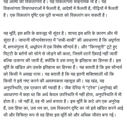
यह आत्मा की विकलांगता है। यह विकलांगता संक्रामक भी है। यह
विकलांगता विचारधाराओं में फैलती है, आदेशों में फैलती है, पीढ़ियों में फैलती
है। एक विकलांग दृष्टि एक पूरी सभ्यता को विकलांग कर सकती है।
यह मूर्ति, इस क्षति के बावजूद भी सुंदर है। शायद इस क्षति के कारण और भी
सुंदर है। जापानी सौन्दर्यशास्त्र में ’’वाबी-साबी’’ की अवधारणा है कि अपूर्णता
में, क्षणभंगुरता में, अधूरेपन में एक विशेष सौन्दर्य है। और ’’किन्त्सुगी’’ टूटे हुए
मिट्टी के बर्तनों को सोने से जोड़ने की कला, जिसमें दरारें छिपाई नहीं जातीं
बल्कि उजागर की जाती हैं, क्योंकि वे उस वस्तु के इतिहास का हिस्सा हैं। इस
मूर्ति के खंडित अंग उसके इतिहास का हिस्सा हैं। यह बताती है कि इस सौन्दर्य
को किसी ने असह्य पाया। यह बताती है कि यह इतनी शक्तिशाली थी कि
किसी ने इसे नष्ट करने की आवश्यकता महसूस की। यह खंड, यह
अनुपस्थिति, एक प्रकार की गवाही है। जैक देरिदा ने ’’ट्रेस’’ (अनुरेख) की
अवधारणा में कहा था कि अर्थ केवल उपस्थिति में नहीं होता, अनुपस्थिति में भी
होता है। जो नहीं है, वह भी अर्थ बनाता है। इस मूर्ति के कटे अंग एक अनुरेख
हैं, उस हिंसा का, उस भय का, उस विकलांग दृष्टि का जो इसे खंडित करने आई
थी और विचित्र रूप से वह हिंसा इस मूर्ति को और अधिक जीवंत बना गई।