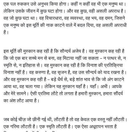
एक पल रुककर उसे अनुभव किया होगा। कहीं न कहीं वह भी एक मनुष्य था।
लेकिन उसके जीवन में कुछ घटा होगा। और वह कुछ, वही असली अपराध है।
वह जो कुछ घटा था। वह विचारधारा, वह व्यवस्था, वह भय, वह दमन, जिसने
एक मनुष्य को इस मूर्ति की नाक काटने वाले में बदल दिया, वह असली अपराधी
है।
इस मूर्ति की मुस्कान कह रही है कि सौन्दर्य अजेय है। वह मुस्कान कह रही है
कि जो एक बार सच्चे मन से बना, वह मिटाया नहीं जा सकता – न पत्थर से, न
स्मृति से, न इतिहास से। वह मुस्कान कह रही है कि विनाश की प्रतिक्रिया
विनाश नहीं है। वह करुणा है, वह सृजन है, वह उस सौन्दर्य को याद रखना है।
और वह मुस्कान कह रही है – बड़े धैर्य से, बड़े शांत भाव से कि जो अंग काटने
आया था, वह चला गया। लेकिन यह मुस्कान यहाँ है। यहाँ। अभी। आपके
और मेरे सामने। ऐसी प्रतिमा लौटे तो लगता है हमारी मुस्कान, हमारा सौंदर्य
का अंश लौट आया है।
जब कोई चीज़ जो छीनी गई थी, लौटती है तो वह केवल एक वस्तु नहीं लौटती।
एक गरिमा लौटती है। एक स्मृति लौटती है। एक ऐसा अधूरापन भरता है