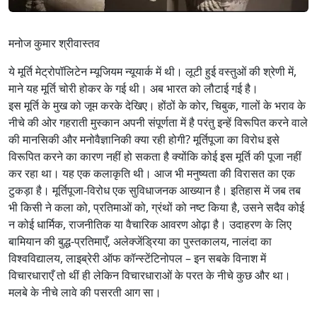
मनोज कुमार श्रीवास्तव
ये मूर्ति मेट्रोपॉलिटेन म्यूजियम न्यूयार्क में थी। लूटी हुई वस्तुओं की श्रेणी में,
माने यह मूर्ति चोरी होकर के गई थी। अब भारत को लौटाई गई है।
इस मूर्ति के मुख को जूम करके देखिए। होंठों के कोर, चिबुक, गालों के भराव के
नीचे की ओर गहराती मुस्कान अपनी संपूर्णता में है परंतु इन्हें विरूपित करने वाले
की मानसिकी और मनोवैज्ञानिकी क्या रही होगी? मूर्तिपूजा का विरोध इसे
विरूपित करने का कारण नहीं हो सकता है क्योंकि कोई इस मूर्ति की पूजा नहीं
कर रहा था। यह एक कलाकृति थी। आज भी मनुष्यता की विरासत का एक
टुकड़ा है। मूर्तिपूजा-विरोध एक सुविधाजनक आख्यान है। इतिहास में जब तब
भी किसी ने कला को, प्रतिमाओं को, ग्रंथों को नष्ट किया है, उसने सदैव कोई
न कोई धार्मिक, राजनीतिक या वैचारिक आवरण ओढ़ा है। उदाहरण के लिए
बामियान की बुद्ध-प्रतिमाएँ, अलेक्जेंड्रिया का पुस्तकालय, नालंदा का
विश्वविद्यालय, लाइब्रेरी ऑफ कॉन्स्टेंटिनोपल – इन सबके विनाश में
विचारधाराएँ तो थीं ही लेकिन विचारधाराओं के परत के नीचे कुछ और था।
मलबे के नीचे लावे की पसरती आग सा।