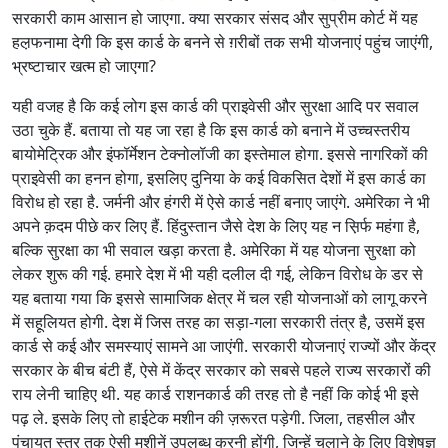
सरकारी काम आसान हो जाएगा. क्या सरकार संसद और सुप्रीम कोर्ट में यह
हल़फनामा देगी कि इस कार्ड के बनने से ग़रीबों तक सभी योजनाएं पहुंच जाएंगी,
भ्रष्टाचार खत्म हो जाएगा?
यही वजह है कि कई लोग इस कार्ड की प्राइवेसी और सुरक्षा आदि पर सवाल
उठा चुके हैं. बताया तो यह जा रहा है कि इस कार्ड को बनाने में उच्चस्तरीय
बायोमेट्रिक और इंफॉर्मेशन टेक्नोलॉजी का इस्तेमाल होगा. इससे नागरिकों की
प्राइवेसी का हनन होगा, इसलिए दुनिया के कई विकसित देशों में इस कार्ड का
विरोध हो रहा है. जर्मनी और हंगरी में ऐसे कार्ड नहीं बनाए जाएंगे. अमेरिका ने भी
अपने क़दम पीछे कर लिए हैं. हिंदुस्तान जैसे देश के लिए यह न स़िर्फ महंगा है,
बल्कि सुरक्षा का भी सवाल खड़ा करता है. अमेरिका में यह योजना सुरक्षा को
लेकर शुरू की गई. हमारे देश में भी यही दलील दी गई, लेकिन विरोध के डर से
यह बताया गया कि इससे सामाजिक क्षेत्र में चल रही योजनाओं को लागू करने
में सहूलियत होगी. देश में जिस तरह का सड़ा-गला सरकारी तंत्र है, उसमें इस
कार्ड से कई और समस्याएं सामने आ जाएंगी. सरकारी योजनाएं राज्यों और केंद्र
सरकार के बीच बंटी हैं, ऐसे में केंद्र सरकार को सबसे पहले राज्य सरकारों की
राय लेनी चाहिए थी. यह कार्ड राशनकार्ड की तरह तो है नहीं कि कोई भी इसे
पढ़ ले. इसके लिए तो हाईटेक मशीन की ज़रूरत पड़ेगी. जिला, तहसील और
पंचायत स्तर तक ऐसी मशीनें उपलब्ध करनी होंगी, जिन्हें चलाने के लिए विशेषज्ञ