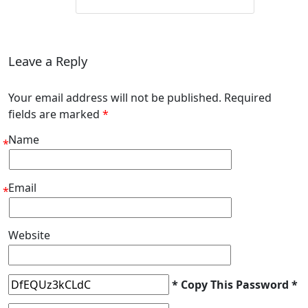
Leave a Reply
Your email address will not be published. Required
fields are marked
*
Name
*
Email
*
Website
* Copy This Password *