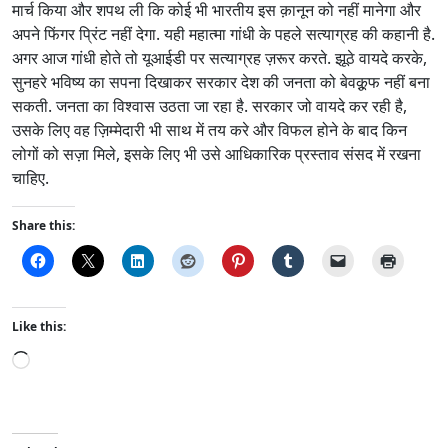
मार्च किया और शपथ ली कि कोई भी भारतीय इस क़ानून को नहीं मानेगा और
अपने फिंगर प्रिंट नहीं देगा. यही महात्मा गांधी के पहले सत्याग्रह की कहानी है.
अगर आज गांधी होते तो यूआईडी पर सत्याग्रह ज़रूर करते. झूठे वायदे करके,
सुनहरे भविष्य का सपना दिखाकर सरकार देश की जनता को बेवक़ू़फ नहीं बना
सकती. जनता का विश्वास उठता जा रहा है. सरकार जो वायदे कर रही है,
उसके लिए वह ज़िम्मेदारी भी साथ में तय करे और विफल होने के बाद किन
लोगों को सज़ा मिले, इसके लिए भी उसे आधिकारिक प्रस्ताव संसद में रखना
चाहिए.
Share this:
Like this:
L
o
a
d