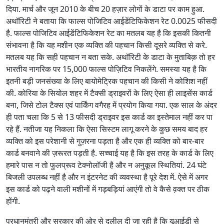
दिया. मार्च और जून 2010 के बीच 20 हज़ार लोगों के डाटा पर काम हुआ.
अथॉरिटी ने बताया कि फाल्स पोजिटिव आईडेंटिफिकेशन रेट 0.0025 फीसदी
है. फाल्स पोजिटिव आईडेंटिफिकेशन रेट का मतलब यह है कि इसकी कितनी
संभावना है कि यह मशीन एक व्यक्ति की पहचान किसी दूसरे व्यक्ति से करे.
मतलब यह कि सही पहचान न बता सके. अथॉरिटी के डाटा के मुताबिक़ तो हर
भारतीय नागरिक पर 15,000 फाल्स पोज़िटिव निकलेंगे. समस्या यह है कि
इतनी बड़ी जनसंख्या के लिए बायोमेट्रिक पहचान की किसी ने कोशिश नहीं
की. कोरिया के सियोल शहर में टैक्सी ड्राइवरों के लिए ऐसा ही लाइसेंस कार्ड
बना, जिसे टोल टैक्स एवं पार्किंग वगैरह में प्रयोग किया गया. एक साल के अंदर
ही पता चला कि 5 से 13 फीसदी ड्राइवर इस कार्ड का इस्तेमाल नहीं कर पा
रहे हैं. नतीजा यह निकला कि ऐसा सिस्टम लागू करने के कुछ समय बाद हर
व्यक्ति को इस परेशानी से गुज़रना पड़ता है और एक ही व्यक्ति को बार-बार
कार्ड बनवाने की ज़रूरत पड़ती है. सच्चाई यह है कि इस तरह के कार्ड के लिए
हमारे पास न तो फुलप्रूव टेक्नोलॉजी है और न अनुकूल स्थितियां. 24 घंटे
बिजली उपलब्ध नहीं है और न इंटरनेट की व्यवस्था है पूरे देश में. ऐसे में अगर
इस कार्ड को पढ़ने वाली मशीनों में गड़बड़ियां आएंगी तो वे कैसे व़क्त पर ठीक
होंगी.
प्रधानमंत्री और सरकार की ओर से दलील दी जा रही है कि यूआईडी से