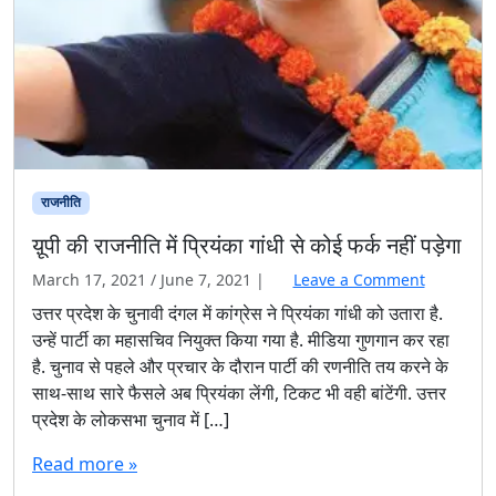
राजनीति
य़ूपी की राजनीति में प्रियंका गांधी से कोई फर्क नहीं पड़ेगा
March 17, 2021
/
June 7, 2021
|
Leave a Comment
उत्तर प्रदेश के चुनावी दंगल में कांग्रेस ने प्रियंका गांधी को उतारा है.
उन्हें पार्टी का महासचिव नियुक्त किया गया है. मीडिया गुणगान कर रहा
है. चुनाव से पहले और प्रचार के दौरान पार्टी की रणनीति तय करने के
साथ-साथ सारे फैसले अब प्रियंका लेंगी, टिकट भी वही बांटेंगी. उत्तर
प्रदेश के लोकसभा चुनाव में […]
Read more »