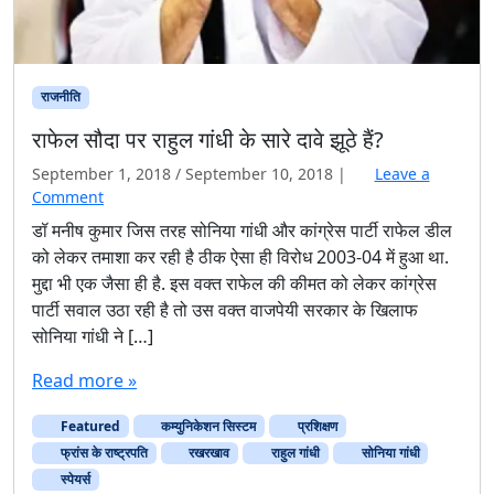
राजनीति
राफेल सौदा पर राहुल गांधी के सारे दावे झूठे हैं?
September 1, 2018
/
September 10, 2018
|
Leave a
Comment
डॉ मनीष कुमार जिस तरह सोनिया गांधी और कांग्रेस पार्टी राफेल डील
को लेकर तमाशा कर रही है ठीक ऐसा ही विरोध 2003-04 में हुआ था.
मुद्दा भी एक जैसा ही है. इस वक्त राफेल की कीमत को लेकर कांग्रेस
पार्टी सवाल उठा रही है तो उस वक्त वाजपेयी सरकार के खिलाफ
सोनिया गांधी ने […]
Read more »
Featured
कम्युनिकेशन सिस्टम
प्रशिक्षण
फ्रांस के राष्ट्रपति
रखरखाव
राहुल गांधी
सोनिया गांधी
स्पेयर्स