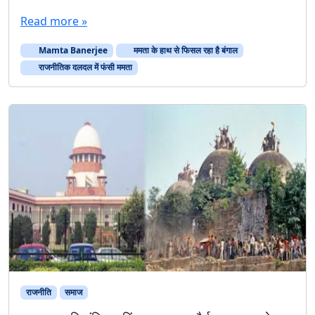
Read more »
Mamta Banerjee
ममता के हाथ से फिसल रहा है बंगाल
राजनीतिक दलदल में फंसी ममता
राजनीति
समाज