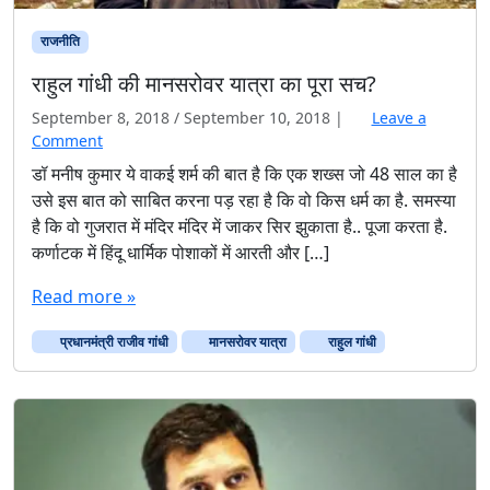
सा
जि
राजनीति
श
राहुल गांधी की मानसरोवर यात्रा का पूरा सच?
!
!
September 8, 2018
/
September 10, 2018
|
Leave a
Comment
डॉ मनीष कुमार ये वाकई शर्म की बात है कि एक शख्स जो 48 साल का है
उसे इस बात को साबित करना पड़ रहा है कि वो किस धर्म का है. समस्या
है कि वो गुजरात में मंदिर मंदिर में जाकर सिर झुकाता है.. पूजा करता है.
कर्णाटक में हिंदू धार्मिक पोशाकों में आरती और […]
Read more »
प्रधानमंत्री राजीव गांधी
मानसरोवर यात्रा
राहुल गांधी