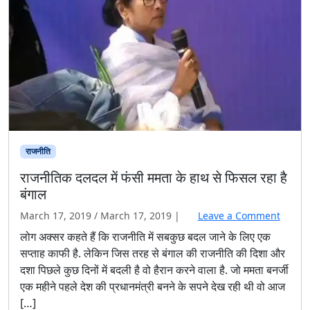
राजनीति
राजनीतिक दलदल में फंसी ममता के हाथ से फिसल रहा है
बंगाल
March 17, 2019
/
March 17, 2019
|
Leave a Comment
लोग अक्सर कहते हैं कि राजनीति में सबकुछ बदल जाने के लिए एक
सप्ताह काफी है. लेकिन जिस तरह से बंगाल की राजनीति की दिशा और
दशा पिछले कुछ दिनों में बदली है वो हैरान करने वाला है. जो ममता बनर्जी
एक महीने पहले देश की प्रधानमंत्री बनने के सपने देख रही थी वो आज
[…]