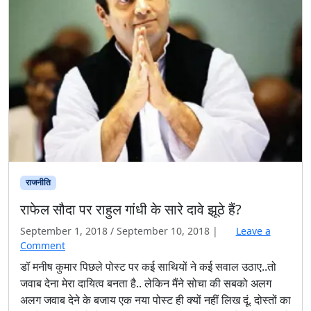
राजनीति
राफेल सौदा पर राहुल गांधी के सारे दावे झूठे हैं?
September 1, 2018
/
September 10, 2018
|
Leave a
Comment
डॉ मनीष कुमार पिछले पोस्ट पर कई साथियों ने कई सवाल उठाए..तो
जवाब देना मेरा दायित्व बनता है.. लेकिन मैंने सोचा की सबको अलग
अलग जवाब देने के बजाय एक नया पोस्ट ही क्यों नहीं लिख दूं. दोस्तों का