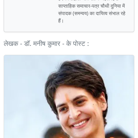
साप्‍ताहिक समाचार-पत्र चौथी दुनिया में
संपादक (समन्वय) का दायित्व संभाल रहे
हैं।
लेखक - डॉ. मनीष कुमार - के पोस्ट :