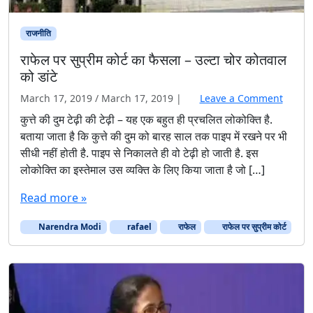
राजनीति
राफेल पर सुप्रीम कोर्ट का फैसला – उल्टा चोर कोतवाल
को डांटे
March 17, 2019
/
March 17, 2019
|
Leave a Comment
कुत्ते की दुम टेढ़ी की टेढ़ी – यह एक बहुत ही प्रचलित लोकोक्ति है.
बताया जाता है कि कुत्ते की दुम को बारह साल तक पाइप में रखने पर भी
सीधी नहीं होती है. पाइप से निकालते ही वो टेढ़ी हो जाती है. इस
लोकोक्ति का इस्तेमाल उस व्यक्ति के लिए किया जाता है जो […]
Read more »
Narendra Modi
rafael
राफेल
राफेल पर सुप्रीम कोर्ट