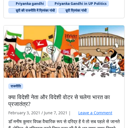
Priyanka gandhi
Priyanka Gandhi in UP Politics
य़ूपी की राजनीति में प्रियंका गांधी
य़ूपी प्रियंका गांधी
राजनीति
क्या विदेशी नेता और विदेशी वोटर से चलेगा भारत का
प्रजातंत्र?
February 3, 2021
/
June 7, 2021
|
Leave a Comment
डॉ मनीष कुमार विपक्ष वैचारिक रूप से दरिद्र है ये तो सब पहले से जानते