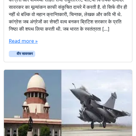
सावरकर का मूल्यांकन काफी संकुचित दायरे में करती है. वो सिर्फ वीर ही
नहीं थे बल्कि वो महान क्रान्तिकारी, चिन्तक, लेखक और कवि भी थे.
कांग्रेस जब अंग्रेजों का सेफ्टी वल्व बनकर ब्रिटिश सरकार के प्रति
निष्ठा की शपथ लिया करती थी. जब भारत के स्वतंत्रता […]
Read more »
वीर सावरकर